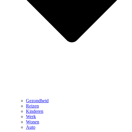
Gezondheid
Reizen
Kinderen
Werk
Wonen
Auto