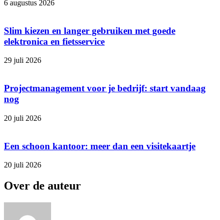
6 augustus 2026
Slim kiezen en langer gebruiken met goede
elektronica en fietsservice
29 juli 2026
Projectmanagement voor je bedrijf: start vandaag
nog
20 juli 2026
Een schoon kantoor: meer dan een visitekaartje
20 juli 2026
Over de auteur