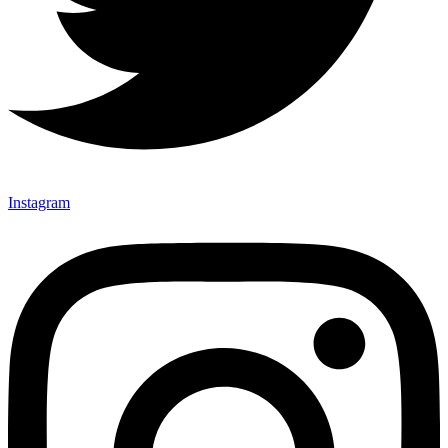
Instagram