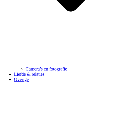
Camera’s en fotografie
Liefde & relaties
Overige