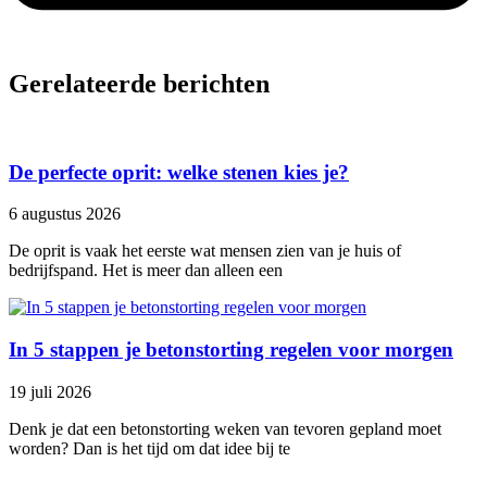
Gerelateerde berichten
De perfecte oprit: welke stenen kies je?
6 augustus 2026
De oprit is vaak het eerste wat mensen zien van je huis of
bedrijfspand. Het is meer dan alleen een
In 5 stappen je betonstorting regelen voor morgen
19 juli 2026
Denk je dat een betonstorting weken van tevoren gepland moet
worden? Dan is het tijd om dat idee bij te