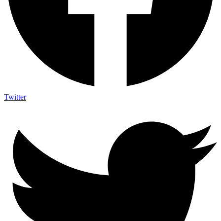
Twitter