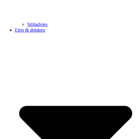
Stijladvies
Eten & drinken