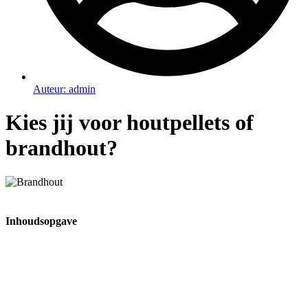
Auteur:
admin
Kies jij voor houtpellets of
brandhout?
Inhoudsopgave