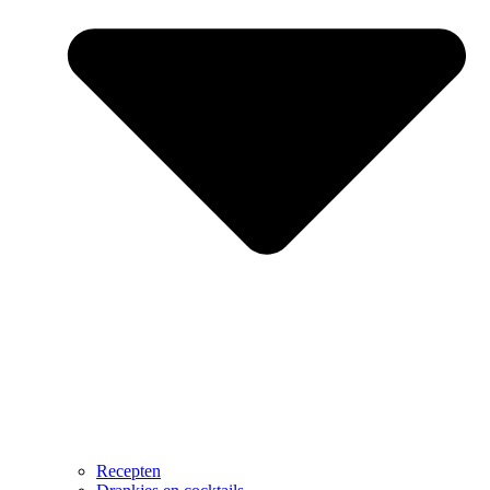
Recepten