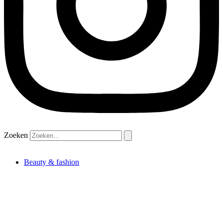
Zoeken
Beauty & fashion