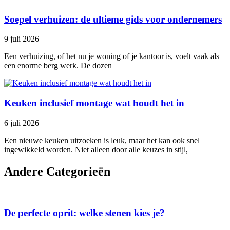
Soepel verhuizen: de ultieme gids voor ondernemers
9 juli 2026
Een verhuizing, of het nu je woning of je kantoor is, voelt vaak als
een enorme berg werk. De dozen
Keuken inclusief montage wat houdt het in
6 juli 2026
Een nieuwe keuken uitzoeken is leuk, maar het kan ook snel
ingewikkeld worden. Niet alleen door alle keuzes in stijl,
Andere Categorieën
De perfecte oprit: welke stenen kies je?