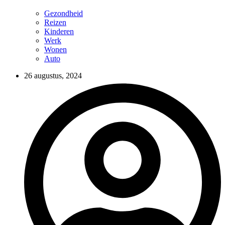
Gezondheid
Reizen
Kinderen
Werk
Wonen
Auto
26 augustus, 2024