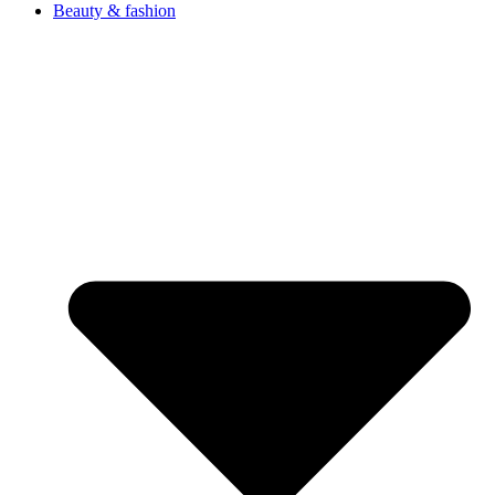
Beauty & fashion