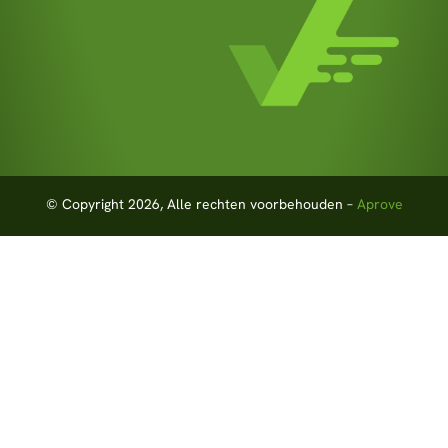
© Copyright 2026, Alle rechten voorbehouden –
Aprove