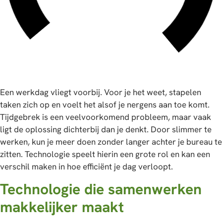
Een werkdag vliegt voorbij. Voor je het weet, stapelen
taken zich op en voelt het alsof je nergens aan toe komt.
Tijdgebrek is een veelvoorkomend probleem, maar vaak
ligt de oplossing dichterbij dan je denkt. Door slimmer te
werken, kun je meer doen zonder langer achter je bureau te
zitten. Technologie speelt hierin een grote rol en kan een
verschil maken in hoe efficiënt je dag verloopt.
Technologie die samenwerken
makkelijker maakt