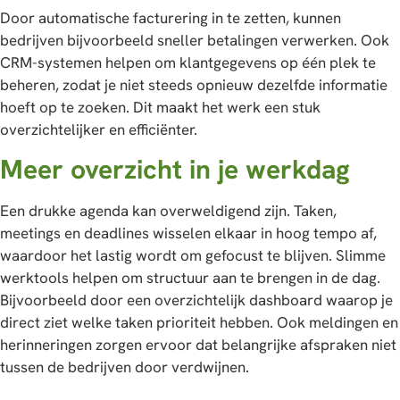
Door automatische facturering in te zetten, kunnen
bedrijven bijvoorbeeld sneller betalingen verwerken. Ook
CRM-systemen helpen om klantgegevens op één plek te
beheren, zodat je niet steeds opnieuw dezelfde informatie
hoeft op te zoeken. Dit maakt het werk een stuk
overzichtelijker en efficiënter.
Meer overzicht in je werkdag
Een drukke agenda kan overweldigend zijn. Taken,
meetings en deadlines wisselen elkaar in hoog tempo af,
waardoor het lastig wordt om gefocust te blijven. Slimme
werktools helpen om structuur aan te brengen in de dag.
Bijvoorbeeld door een overzichtelijk dashboard waarop je
direct ziet welke taken prioriteit hebben. Ook meldingen en
herinneringen zorgen ervoor dat belangrijke afspraken niet
tussen de bedrijven door verdwijnen.