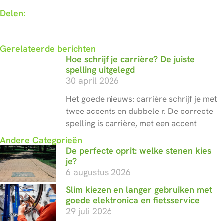
Delen:
Gerelateerde berichten
Hoe schrijf je carrière? De juiste
spelling uitgelegd
30 april 2026
Het goede nieuws: carrière schrijf je met
twee accents en dubbele r. De correcte
spelling is carrière, met een accent
Andere Categorieën
De perfecte oprit: welke stenen kies
je?
6 augustus 2026
Slim kiezen en langer gebruiken met
goede elektronica en fietsservice
29 juli 2026