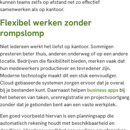
kunnen teams zelfs op afstand net zo effectief
samenwerken als op kantoor.
Flexibel werken zonder
rompslomp
Niet iedereen werkt het liefst op kantoor. Sommigen
presteren beter thuis, anderen onderweg of op een andere
locatie. Bedrijven die flexibiliteit bieden, merken vaak dat
hun medewerkers productiever en tevredener zijn.
Moderne technologie maakt dit een stuk eenvoudiger.
Cloud-gebaseerde systemen zorgen ervoor dat je overal
bij je bestanden kunt. Daarnaast helpen
business apps
bij
het beheren van taken, urenregistratie en projectvoortgang
zonder dat je gebonden bent aan een vaste werkplek.
Een goed voorbeeld hiervan is een planningsapp die
automatisch rekening houdt met beschikbaarheid en