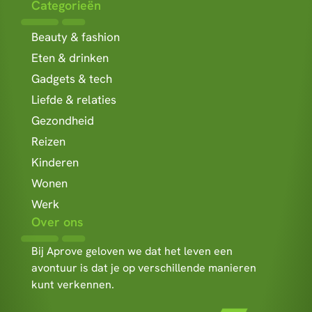
Categorieën
Beauty & fashion
Eten & drinken
Gadgets & tech
Liefde & relaties
Gezondheid
Reizen
Kinderen
Wonen
Werk
Over ons
Bij Aprove geloven we dat het leven een
avontuur is dat je op verschillende manieren
kunt verkennen.