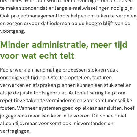
deadlines. Hierdoor wordt het eenvoudiger om afspraken
te maken zonder dat er lange e-mailwisselingen nodig zijn.
Ook projectmanagementtools helpen om taken te verdelen
en zorgen ervoor dat iedereen op de hoogte blijft van de
voortgang.
Minder administratie, meer tijd
voor wat echt telt
Papierwerk en handmatige processen slokken vaak
onnodig veel tijd op. Offertes opstellen, facturen
verwerken en afspraken plannen kunnen een stuk sneller
als je de juiste tools gebruikt. Automatisering helpt om
repetitieve taken te verminderen en voorkomt menselijke
fouten. Wanneer systemen goed op elkaar aansluiten, hoef
je gegevens maar één keer in te voeren. Dit scheelt niet
alleen tijd, maar voorkomt ook misverstanden en
vertragingen.