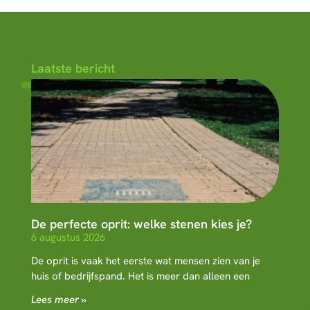
Laatste bericht
De perfecte oprit: welke stenen kies je?
6 augustus 2026
De oprit is vaak het eerste wat mensen zien van je
huis of bedrijfspand. Het is meer dan alleen een
Lees meer »