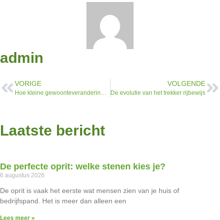
admin
VORIGE
VOLGENDE
Hoe kleine gewoonteveranderingen de algemene productiviteit verbeteren
De evolutie van het trekker rijbewijs
Laatste bericht
De perfecte oprit: welke stenen kies je?
6 augustus 2026
De oprit is vaak het eerste wat mensen zien van je huis of
bedrijfspand. Het is meer dan alleen een
Lees meer »