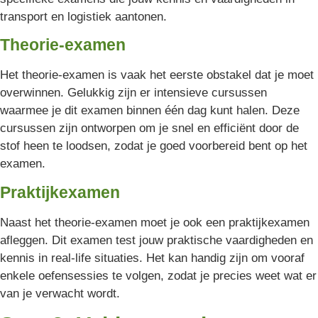
transport en logistiek aantonen.
Theorie-examen
Het theorie-examen is vaak het eerste obstakel dat je moet
overwinnen. Gelukkig zijn er intensieve cursussen
waarmee je dit examen binnen één dag kunt halen. Deze
cursussen zijn ontworpen om je snel en efficiënt door de
stof heen te loodsen, zodat je goed voorbereid bent op het
examen.
Praktijkexamen
Naast het theorie-examen moet je ook een praktijkexamen
afleggen. Dit examen test jouw praktische vaardigheden en
kennis in real-life situaties. Het kan handig zijn om vooraf
enkele oefensessies te volgen, zodat je precies weet wat er
van je verwacht wordt.