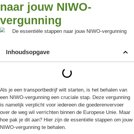
naar jouw NIWO-
vergunning
Inhoudsopgave
Als je een transportbedrijf wilt starten, is het behalen van
een NIWO-vergunning een cruciale stap. Deze vergunning
is namelijk verplicht voor iedereen die goederenvervoer
over de weg wil verrichten binnen de Europese Unie. Maar
hoe pak je dit aan? Hier zijn de essentiële stappen om jouw
NIWO-vergunning te behalen.