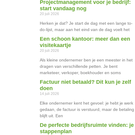
Projectmanagement voor je bedrijf:
start vandaag nog
20 juli 2026
Herken je dat? Je start de dag met een lange to-
do-lijst, maar aan het eind van de dag voelt het
Een schoon kantoor: meer dan een
visitekaartje
20 juli 2026
Als kleine ondernemer ben je een meester in het
dragen van verschillende petten. Je bent
marketeer, verkoper, boekhouder en soms
Factuur niet betaald? Dit kun je zelf
doen
14 juli 2026
Elke ondernemer kent het gevoel: je hebt je werk
gedaan, de factuur is verstuurd, maar de betaling
blijft uit. Een
De perfecte bedrijfsruimte vinden: je
stappenplan