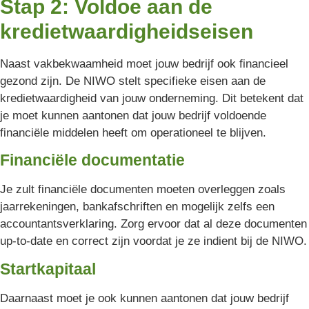
Stap 2: Voldoe aan de
kredietwaardigheidseisen
Naast vakbekwaamheid moet jouw bedrijf ook financieel
gezond zijn. De NIWO stelt specifieke eisen aan de
kredietwaardigheid van jouw onderneming. Dit betekent dat
je moet kunnen aantonen dat jouw bedrijf voldoende
financiële middelen heeft om operationeel te blijven.
Financiële documentatie
Je zult financiële documenten moeten overleggen zoals
jaarrekeningen, bankafschriften en mogelijk zelfs een
accountantsverklaring. Zorg ervoor dat al deze documenten
up-to-date en correct zijn voordat je ze indient bij de NIWO.
Startkapitaal
Daarnaast moet je ook kunnen aantonen dat jouw bedrijf