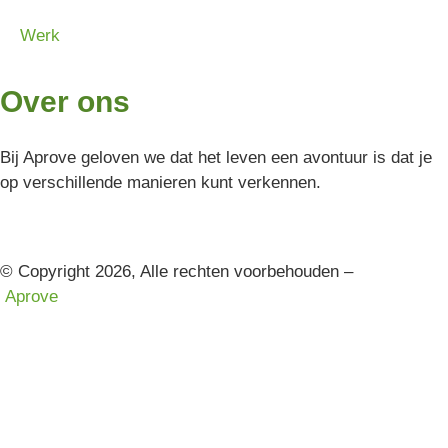
Werk
Over ons
Bij Aprove geloven we dat het leven een avontuur is dat je
op verschillende manieren kunt verkennen.
© Copyright 2026, Alle rechten voorbehouden –
Aprove