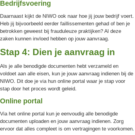
Bedrijfsvoering
Daarnaast kijkt de NIWO ook naar hoe jij jouw bedrijf voert.
Heb jij bijvoorbeeld eerder faillissementen gehad of ben je
betrokken geweest bij frauduleuze praktijken? Al deze
zaken kunnen invloed hebben op jouw aanvraag.
Stap 4: Dien je aanvraag in
Als je alle benodigde documenten hebt verzameld en
voldoet aan alle eisen, kun je jouw aanvraag indienen bij de
NIWO. Dit doe je via hun online portal waar je stap voor
stap door het proces wordt geleid.
Online portal
Via het online portal kun je eenvoudig alle benodigde
documenten uploaden en jouw aanvraag indienen. Zorg
ervoor dat alles compleet is om vertragingen te voorkomen.