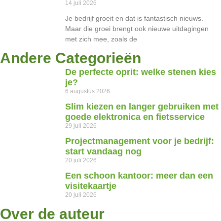
14 juli 2026
Je bedrijf groeit en dat is fantastisch nieuws.
Maar die groei brengt ook nieuwe uitdagingen
met zich mee, zoals de
Andere Categorieën
De perfecte oprit: welke stenen kies
je?
6 augustus 2026
Slim kiezen en langer gebruiken met
goede elektronica en fietsservice
29 juli 2026
Projectmanagement voor je bedrijf:
start vandaag nog
20 juli 2026
Een schoon kantoor: meer dan een
visitekaartje
20 juli 2026
Over de auteur