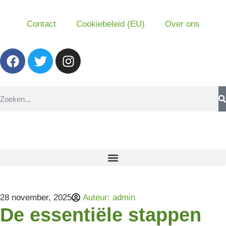
Contact
Cookiebeleid (EU)
Over ons
28 november, 2025
Auteur:
admin
De essentiële stappen