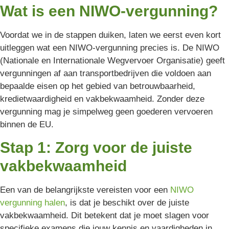
Wat is een NIWO-vergunning?
Voordat we in de stappen duiken, laten we eerst even kort
uitleggen wat een NIWO-vergunning precies is. De NIWO
(Nationale en Internationale Wegvervoer Organisatie) geeft
vergunningen af aan transportbedrijven die voldoen aan
bepaalde eisen op het gebied van betrouwbaarheid,
kredietwaardigheid en vakbekwaamheid. Zonder deze
vergunning mag je simpelweg geen goederen vervoeren
binnen de EU.
Stap 1: Zorg voor de juiste
vakbekwaamheid
Een van de belangrijkste vereisten voor een
NIWO
vergunning halen
, is dat je beschikt over de juiste
vakbekwaamheid. Dit betekent dat je moet slagen voor
specifieke examens die jouw kennis en vaardigheden in