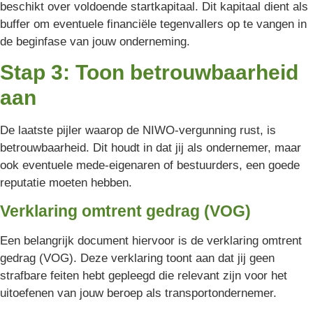
beschikt over voldoende startkapitaal. Dit kapitaal dient als
buffer om eventuele financiële tegenvallers op te vangen in
de beginfase van jouw onderneming.
Stap 3: Toon betrouwbaarheid
aan
De laatste pijler waarop de NIWO-vergunning rust, is
betrouwbaarheid. Dit houdt in dat jij als ondernemer, maar
ook eventuele mede-eigenaren of bestuurders, een goede
reputatie moeten hebben.
Verklaring omtrent gedrag (VOG)
Een belangrijk document hiervoor is de verklaring omtrent
gedrag (VOG). Deze verklaring toont aan dat jij geen
strafbare feiten hebt gepleegd die relevant zijn voor het
uitoefenen van jouw beroep als transportondernemer.