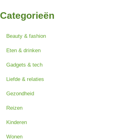
Categorieën
Beauty & fashion
Eten & drinken
Gadgets & tech
Liefde & relaties
Gezondheid
Reizen
Kinderen
Wonen