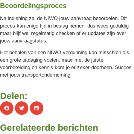
Beoordelingsproces
Na indiening zal de NIWO jouw aanvraag beoordelen. Dit
proces kan enige tijd in beslag nemen, dus wees geduldig
maar blijf wel regelmatig checken of er updates zijn over
jouw aanvraagstatus.
Het behalen van een NIWO-vergunning kan misschien als
een grote uitdaging voelen, maar met de juiste
voorbereiding en kennis kom je er zeker doorheen. Succes
met jouw transportonderneming!
Delen:
Gerelateerde berichten