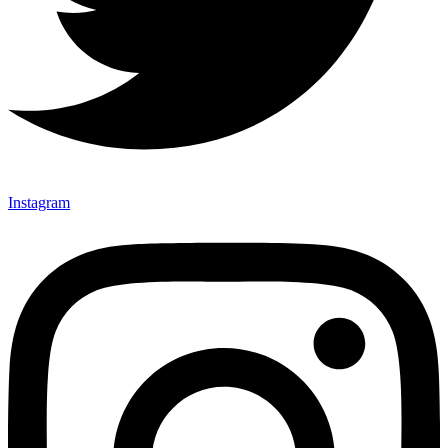
Instagram