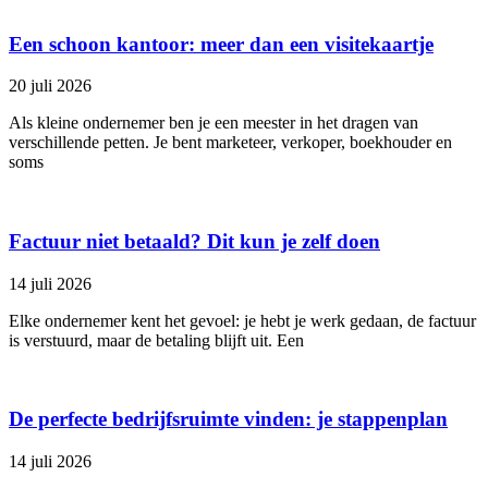
Een schoon kantoor: meer dan een visitekaartje
20 juli 2026
Als kleine ondernemer ben je een meester in het dragen van
verschillende petten. Je bent marketeer, verkoper, boekhouder en
soms
Factuur niet betaald? Dit kun je zelf doen
14 juli 2026
Elke ondernemer kent het gevoel: je hebt je werk gedaan, de factuur
is verstuurd, maar de betaling blijft uit. Een
De perfecte bedrijfsruimte vinden: je stappenplan
14 juli 2026