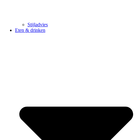
Stijladvies
Eten & drinken