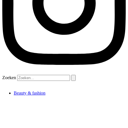
Zoeken
Beauty & fashion