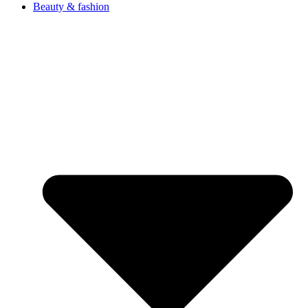
Beauty & fashion