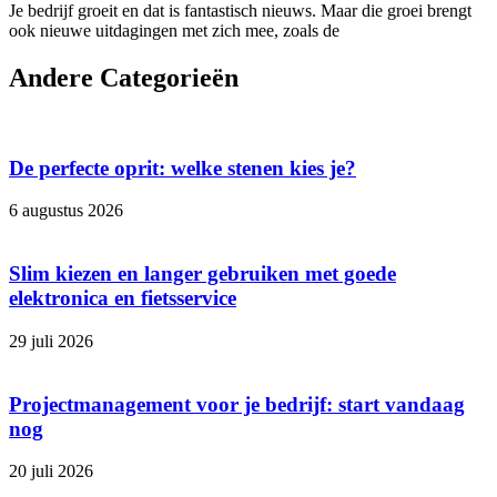
Je bedrijf groeit en dat is fantastisch nieuws. Maar die groei brengt
ook nieuwe uitdagingen met zich mee, zoals de
Andere Categorieën
De perfecte oprit: welke stenen kies je?
6 augustus 2026
Slim kiezen en langer gebruiken met goede
elektronica en fietsservice
29 juli 2026
Projectmanagement voor je bedrijf: start vandaag
nog
20 juli 2026