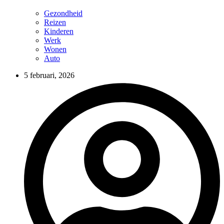
Gezondheid
Reizen
Kinderen
Werk
Wonen
Auto
5 februari, 2026