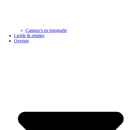
Camera’s en fotografie
Liefde & relaties
Overige