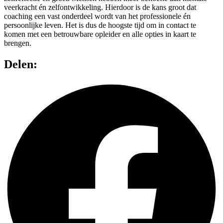
veerkracht én zelfontwikkeling. Hierdoor is de kans groot dat
coaching een vast onderdeel wordt van het professionele én
persoonlijke leven. Het is dus de hoogste tijd om in contact te
komen met een betrouwbare opleider en alle opties in kaart te
brengen.
Delen: