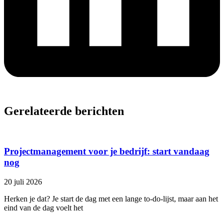
Gerelateerde berichten
Projectmanagement voor je bedrijf: start vandaag
nog
20 juli 2026
Herken je dat? Je start de dag met een lange to-do-lijst, maar aan het
eind van de dag voelt het