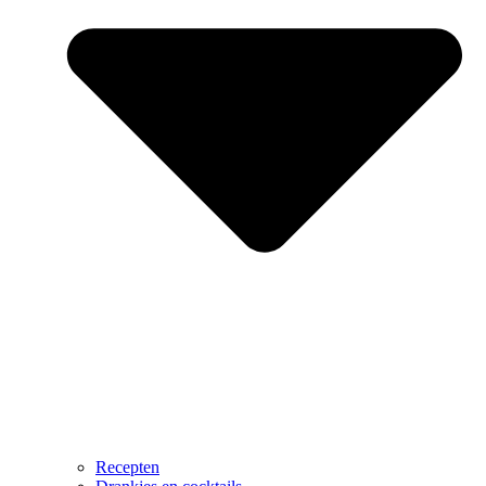
Recepten