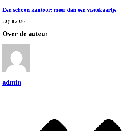
Een schoon kantoor: meer dan een visitekaartje
20 juli 2026
Over de auteur
admin