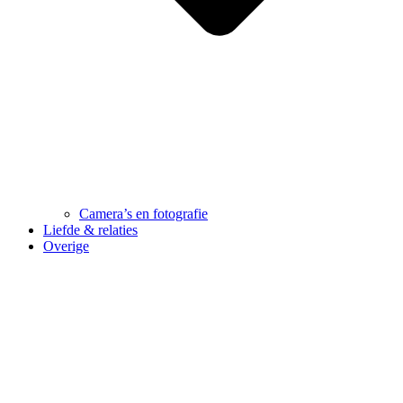
Camera’s en fotografie
Liefde & relaties
Overige