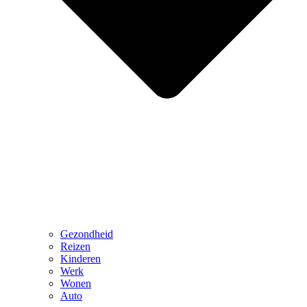
Gezondheid
Reizen
Kinderen
Werk
Wonen
Auto