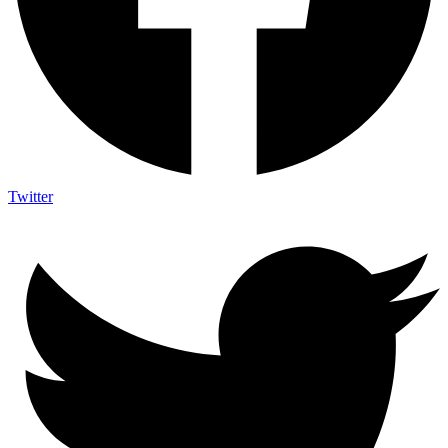
Twitter