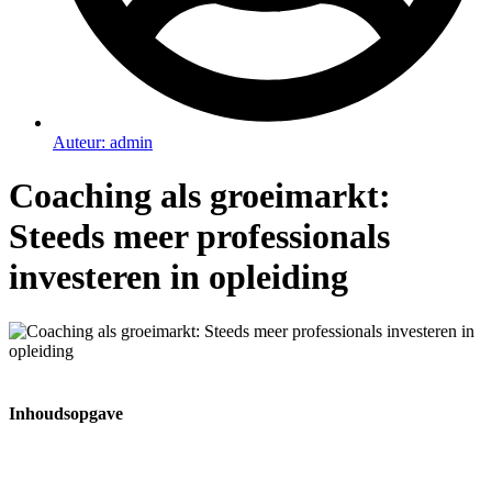
Auteur:
admin
Coaching als groeimarkt:
Steeds meer professionals
investeren in opleiding
Inhoudsopgave