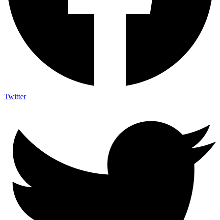
Twitter