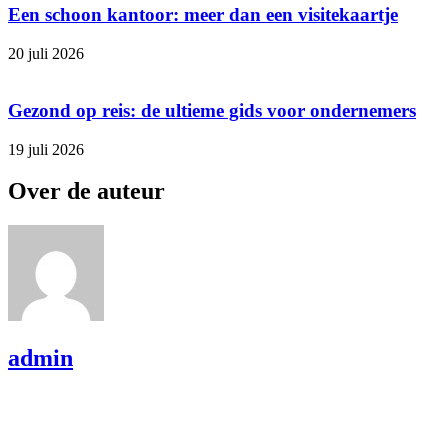
Een schoon kantoor: meer dan een visitekaartje
20 juli 2026
Gezond op reis: de ultieme gids voor ondernemers
19 juli 2026
Over de auteur
admin