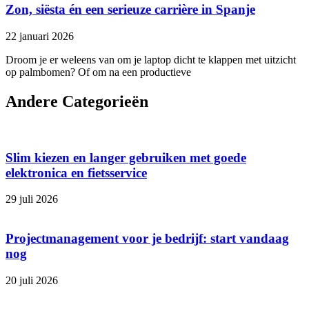
Zon, siësta én een serieuze carrière in Spanje
22 januari 2026
Droom je er weleens van om je laptop dicht te klappen met uitzicht
op palmbomen? Of om na een productieve
Andere Categorieën
Slim kiezen en langer gebruiken met goede
elektronica en fietsservice
29 juli 2026
Projectmanagement voor je bedrijf: start vandaag
nog
20 juli 2026