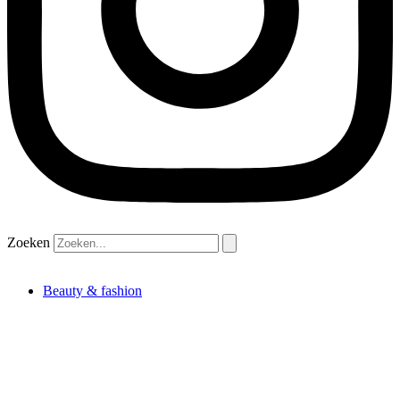
Zoeken
Beauty & fashion