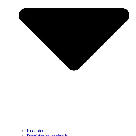
Recepten