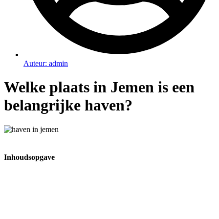
Auteur:
admin
Welke plaats in Jemen is een
belangrijke haven?
Inhoudsopgave