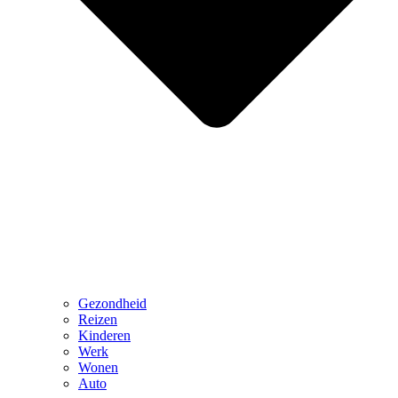
Gezondheid
Reizen
Kinderen
Werk
Wonen
Auto