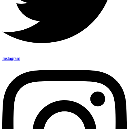
Instagram