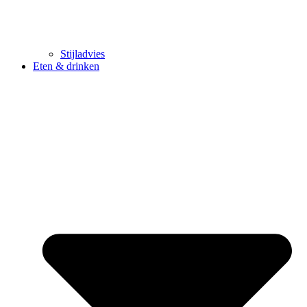
Stijladvies
Eten & drinken