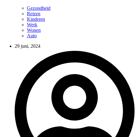
Gezondheid
Reizen
Kinderen
Werk
Wonen
Auto
29 juni, 2024