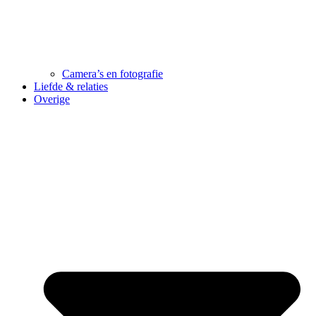
Camera’s en fotografie
Liefde & relaties
Overige