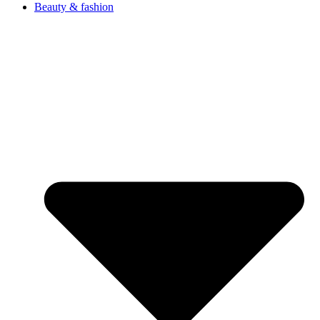
Beauty & fashion