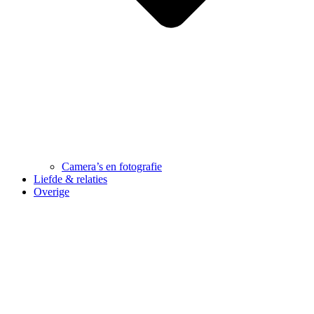
Camera’s en fotografie
Liefde & relaties
Overige