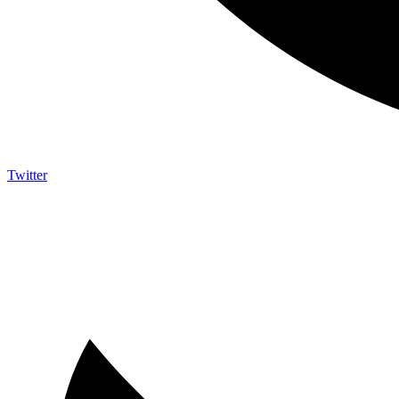
Twitter