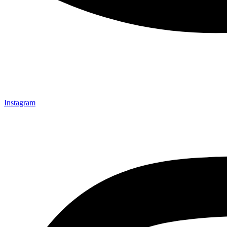
Instagram