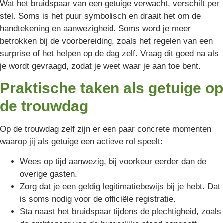
Wat het bruidspaar van een getuige verwacht, verschilt per
stel. Soms is het puur symbolisch en draait het om de
handtekening en aanwezigheid. Soms word je meer
betrokken bij de voorbereiding, zoals het regelen van een
surprise of het helpen op de dag zelf. Vraag dit goed na als
je wordt gevraagd, zodat je weet waar je aan toe bent.
Praktische taken als getuige op
de trouwdag
Op de trouwdag zelf zijn er een paar concrete momenten
waarop jij als getuige een actieve rol speelt:
Wees op tijd aanwezig, bij voorkeur eerder dan de
overige gasten.
Zorg dat je een geldig legitimatiebewijs bij je hebt. Dat
is soms nodig voor de officiële registratie.
Sta naast het bruidspaar tijdens de plechtigheid, zoals