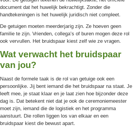
document dat het huwelijk bekrachtigt. Zonder die
handtekeningen is het huwelijk juridisch niet compleet.
De getuigen moeten meerderjarig zijn. Ze hoeven geen
familie te zijn. Vrienden, collega’s of buren mogen deze rol
ook vervullen. Het bruidspaar kiest zelf wie ze vragen.
Wat verwacht het bruidspaar
van jou?
Naast de formele taak is de rol van getuige ook een
persoonlijke. Jij bent iemand die het bruidspaar na staat. Je
leeft mee, je staat klaar en je laat zien hoe bijzonder deze
dag is. Dat betekent niet dat je ook de ceremoniemeester
moet zijn, iemand die de logistiek en het programma
aanstuurt. Die rollen liggen los van elkaar en een
bruidspaar kiest die bewust apart.