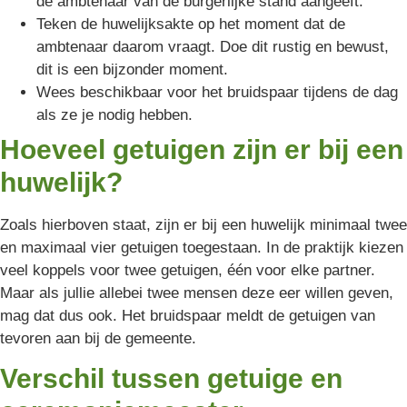
de ambtenaar van de burgerlijke stand aangeeft.
Teken de huwelijksakte op het moment dat de
ambtenaar daarom vraagt. Doe dit rustig en bewust,
dit is een bijzonder moment.
Wees beschikbaar voor het bruidspaar tijdens de dag
als ze je nodig hebben.
Hoeveel getuigen zijn er bij een
huwelijk?
Zoals hierboven staat, zijn er bij een huwelijk minimaal twee
en maximaal vier getuigen toegestaan. In de praktijk kiezen
veel koppels voor twee getuigen, één voor elke partner.
Maar als jullie allebei twee mensen deze eer willen geven,
mag dat dus ook. Het bruidspaar meldt de getuigen van
tevoren aan bij de gemeente.
Verschil tussen getuige en