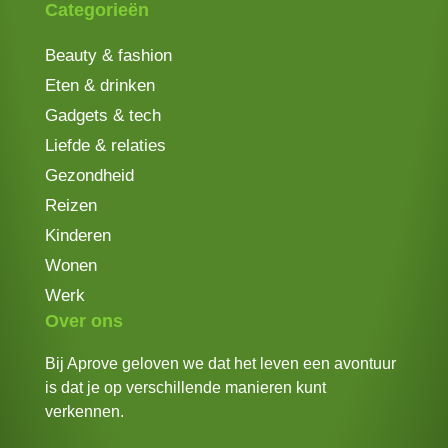
Categorieën
Beauty & fashion
Eten & drinken
Gadgets & tech
Liefde & relaties
Gezondheid
Reizen
Kinderen
Wonen
Werk
Over ons
Bij Aprove geloven we dat het leven een avontuur
is dat je op verschillende manieren kunt
verkennen.