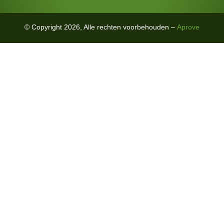
© Copyright 2026, Alle rechten voorbehouden –
Aprove