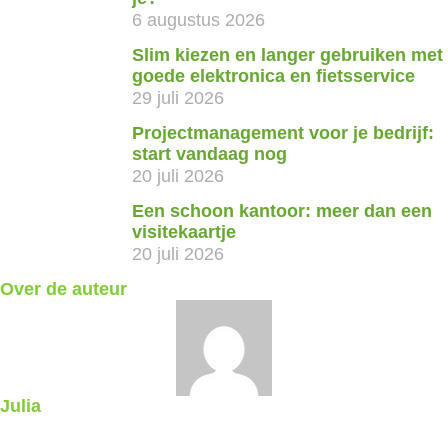
6 augustus 2026
Slim kiezen en langer gebruiken met
goede elektronica en fietsservice
29 juli 2026
Projectmanagement voor je bedrijf:
start vandaag nog
20 juli 2026
Een schoon kantoor: meer dan een
visitekaartje
20 juli 2026
Over de auteur
Julia