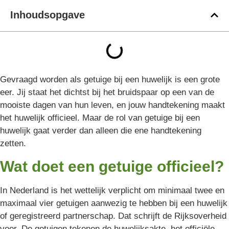
Inhoudsopgave
Gevraagd worden als getuige bij een huwelijk is een grote
eer. Jij staat het dichtst bij het bruidspaar op een van de
mooiste dagen van hun leven, en jouw handtekening maakt
het huwelijk officieel. Maar de rol van getuige bij een
huwelijk gaat verder dan alleen die ene handtekening
zetten.
Wat doet een getuige officieel?
In Nederland is het wettelijk verplicht om minimaal twee en
maximaal vier getuigen aanwezig te hebben bij een huwelijk
of geregistreerd partnerschap. Dat schrijft de Rijksoverheid
voor. De getuigen tekenen de huwelijksakte, het officiële