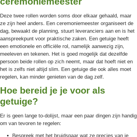
ceremoniemeester
Deze twee rollen worden soms door elkaar gehaald, maar
ze zijn heel anders. Een ceremoniemeester organiseert de
dag, bewaakt de planning, stuurt leveranciers aan en is het
aanspreekpunt voor praktische zaken. Een getuige heeft
een emotionele en officiële rol, namelijk aanwezig zijn,
meeleven en tekenen. Het is goed mogelijk dat dezelfde
persoon beide rollen op zich neemt, maar dat hoeft niet en
het is zelfs niet altijd slim. Een getuige die ook alles moet
regelen, kan minder genieten van de dag zelf.
Hoe bereid je je voor als
getuige?
Er is geen lange to-dolijst, maar een paar dingen zijn handig
om van tevoren te regelen:
Bespreek met het bruidspaar wat ze precies van je