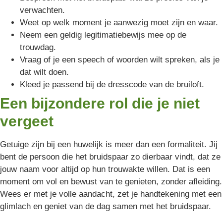
verwachten.
Weet op welk moment je aanwezig moet zijn en waar.
Neem een geldig legitimatiebewijs mee op de
trouwdag.
Vraag of je een speech of woorden wilt spreken, als je
dat wilt doen.
Kleed je passend bij de dresscode van de bruiloft.
Een bijzondere rol die je niet
vergeet
Getuige zijn bij een huwelijk is meer dan een formaliteit. Jij
bent de persoon die het bruidspaar zo dierbaar vindt, dat ze
jouw naam voor altijd op hun trouwakte willen. Dat is een
moment om vol en bewust van te genieten, zonder afleiding.
Wees er met je volle aandacht, zet je handtekening met een
glimlach en geniet van de dag samen met het bruidspaar.