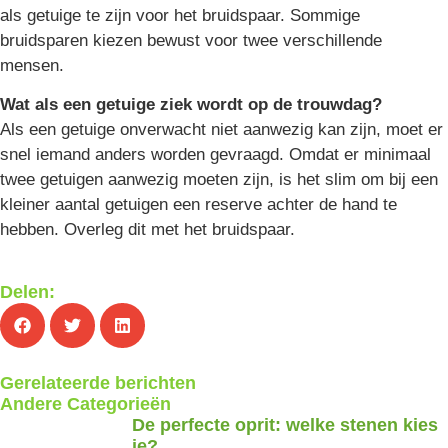
als getuige te zijn voor het bruidspaar. Sommige
bruidsparen kiezen bewust voor twee verschillende
mensen.
Wat als een getuige ziek wordt op de trouwdag?
Als een getuige onverwacht niet aanwezig kan zijn, moet er
snel iemand anders worden gevraagd. Omdat er minimaal
twee getuigen aanwezig moeten zijn, is het slim om bij een
kleiner aantal getuigen een reserve achter de hand te
hebben. Overleg dit met het bruidspaar.
Delen:
Gerelateerde berichten
Andere Categorieën
De perfecte oprit: welke stenen kies
je?