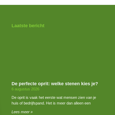
Laatste bericht
De perfecte oprit: welke stenen kies je?
6 augustus 2026
De oprit is vaak het eerste wat mensen zien van je
huis of bedrijfspand. Het is meer dan alleen een
Lees meer »