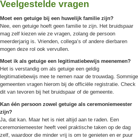
Veelgestelde vragen
Moet een getuige bij een huwelijk familie zijn?
Nee, een getuige hoeft geen familie te zijn. Het bruidspaar
mag zelf kiezen wie ze vragen, zolang de persoon
meerderjarig is. Vrienden, collega’s of andere dierbaren
mogen deze rol ook vervullen.
Moet ik als getuige een legitimatiebewijs meenemen?
Het is verstandig om als getuige een geldig
legitimatiebewijs mee te nemen naar de trouwdag. Sommige
gemeenten vragen hierom bij de officiële registratie. Check
dit van tevoren bij het bruidspaar of de gemeente.
Kan één persoon zowel getuige als ceremoniemeester
zijn?
Ja, dat kan. Maar het is niet altijd aan te raden. Een
ceremoniemeester heeft veel praktische taken op de dag
zelf, waardoor die minder vrij is om te genieten en er puur