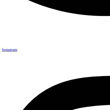
Instagram