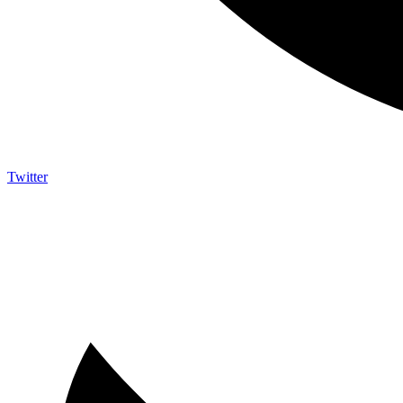
Twitter