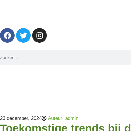
23 december, 2024
Auteur:
admin
Toekomstige trends bij 