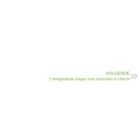
VOLGENDE
5 Veelgestelde vragen over rijscholen in Utrecht