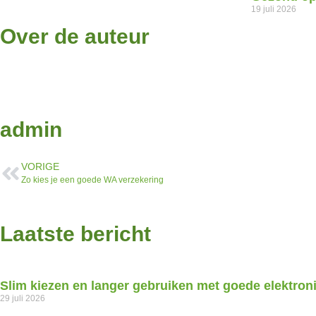
19 juli 2026
Over de auteur
admin
VORIGE
Zo kies je een goede WA verzekering
Laatste bericht
Slim kiezen en langer gebruiken met goede elektroni
29 juli 2026