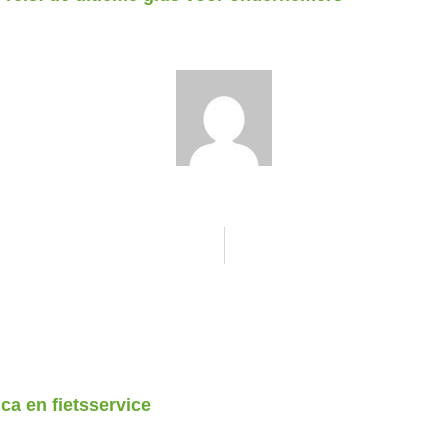
ca en fietsservice