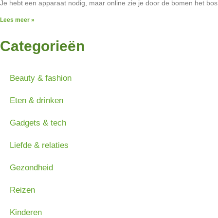
Je hebt een apparaat nodig, maar online zie je door de bomen het bos n
Lees meer »
Categorieën
Beauty & fashion
Eten & drinken
Gadgets & tech
Liefde & relaties
Gezondheid
Reizen
Kinderen