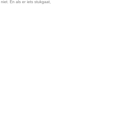
iet. En als er iets stukgaat,