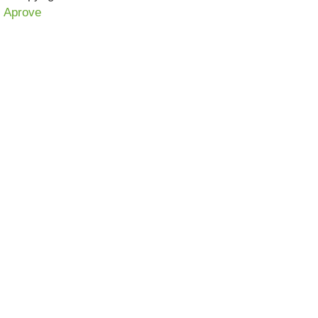
Aprove