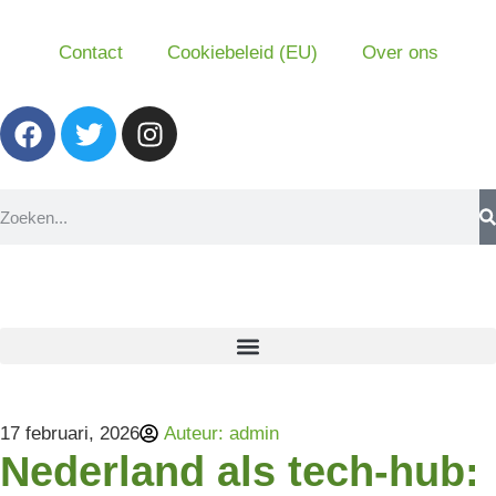
Contact
Cookiebeleid (EU)
Over ons
17 februari, 2026
Auteur:
admin
Nederland als tech-hub: