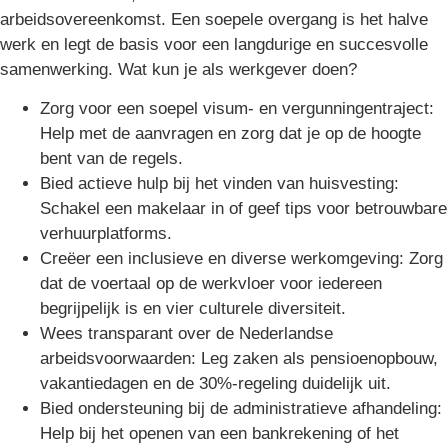
arbeidsovereenkomst. Een soepele overgang is het halve
werk en legt de basis voor een langdurige en succesvolle
samenwerking. Wat kun je als werkgever doen?
Zorg voor een soepel visum- en vergunningentraject:
Help met de aanvragen en zorg dat je op de hoogte
bent van de regels.
Bied actieve hulp bij het vinden van huisvesting:
Schakel een makelaar in of geef tips voor betrouwbare
verhuurplatforms.
Creëer een inclusieve en diverse werkomgeving: Zorg
dat de voertaal op de werkvloer voor iedereen
begrijpelijk is en vier culturele diversiteit.
Wees transparant over de Nederlandse
arbeidsvoorwaarden: Leg zaken als pensioenopbouw,
vakantiedagen en de 30%-regeling duidelijk uit.
Bied ondersteuning bij de administratieve afhandeling:
Help bij het openen van een bankrekening of het