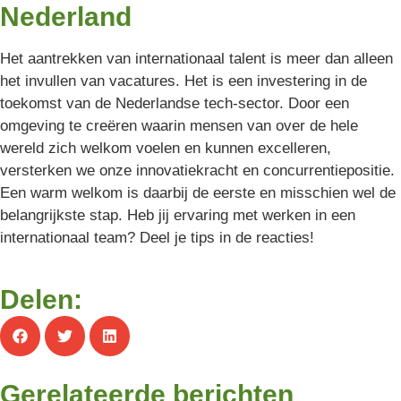
Nederland
Het aantrekken van internationaal talent is meer dan alleen
het invullen van vacatures. Het is een investering in de
toekomst van de Nederlandse tech-sector. Door een
omgeving te creëren waarin mensen van over de hele
wereld zich welkom voelen en kunnen excelleren,
versterken we onze innovatiekracht en concurrentiepositie.
Een warm welkom is daarbij de eerste en misschien wel de
belangrijkste stap. Heb jij ervaring met werken in een
internationaal team? Deel je tips in de reacties!
Delen:
Gerelateerde berichten