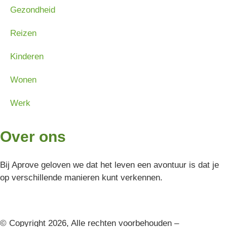
Gezondheid
Reizen
Kinderen
Wonen
Werk
Over ons
Bij Aprove geloven we dat het leven een avontuur is dat je
op verschillende manieren kunt verkennen.
© Copyright 2026, Alle rechten voorbehouden –