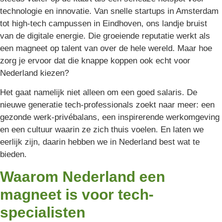
technologie en innovatie. Van snelle startups in Amsterdam
tot high-tech campussen in Eindhoven, ons landje bruist
van de digitale energie. Die groeiende reputatie werkt als
een magneet op talent van over de hele wereld. Maar hoe
zorg je ervoor dat die knappe koppen ook echt voor
Nederland kiezen?
Het gaat namelijk niet alleen om een goed salaris. De
nieuwe generatie tech-professionals zoekt naar meer: een
gezonde werk-privébalans, een inspirerende werkomgeving
en een cultuur waarin ze zich thuis voelen. En laten we
eerlijk zijn, daarin hebben we in Nederland best wat te
bieden.
Waarom Nederland een
magneet is voor tech-
specialisten