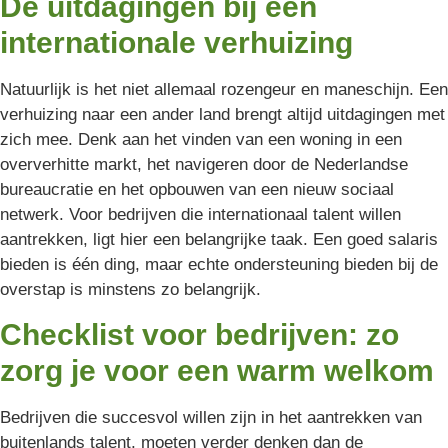
De uitdagingen bij een
internationale verhuizing
Natuurlijk is het niet allemaal rozengeur en maneschijn. Een
verhuizing naar een ander land brengt altijd uitdagingen met
zich mee. Denk aan het vinden van een woning in een
oververhitte markt, het navigeren door de Nederlandse
bureaucratie en het opbouwen van een nieuw sociaal
netwerk. Voor bedrijven die internationaal talent willen
aantrekken, ligt hier een belangrijke taak. Een goed salaris
bieden is één ding, maar echte ondersteuning bieden bij de
overstap is minstens zo belangrijk.
Checklist voor bedrijven: zo
zorg je voor een warm welkom
Bedrijven die succesvol willen zijn in het aantrekken van
buitenlands talent, moeten verder denken dan de