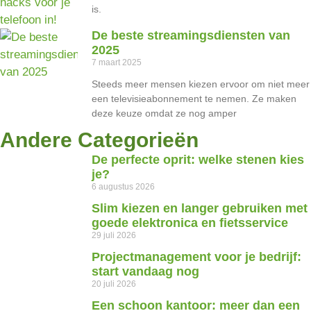
is.
De beste streamingsdiensten van
2025
7 maart 2025
Steeds meer mensen kiezen ervoor om niet meer
een televisieabonnement te nemen. Ze maken
deze keuze omdat ze nog amper
Andere Categorieën
De perfecte oprit: welke stenen kies
je?
6 augustus 2026
Slim kiezen en langer gebruiken met
goede elektronica en fietsservice
29 juli 2026
Projectmanagement voor je bedrijf:
start vandaag nog
20 juli 2026
Een schoon kantoor: meer dan een