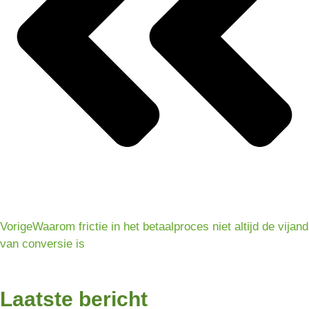
Vorige
Waarom frictie in het betaalproces niet altijd de vijand
van conversie is
Laatste bericht