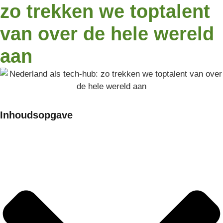
zo trekken we toptalent
van over de hele wereld
aan
Inhoudsopgave