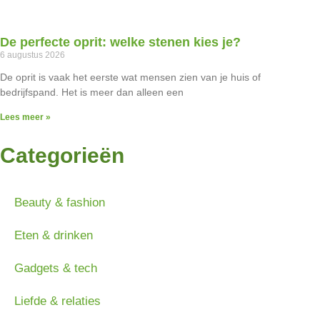
De perfecte oprit: welke stenen kies je?
6 augustus 2026
De oprit is vaak het eerste wat mensen zien van je huis of
bedrijfspand. Het is meer dan alleen een
Lees meer »
Categorieën
Beauty & fashion
Eten & drinken
Gadgets & tech
Liefde & relaties