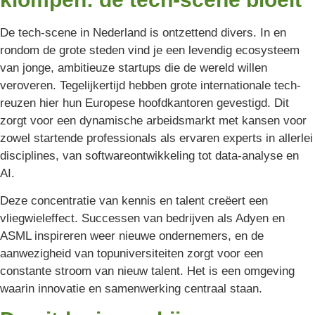
De tech-scene in Nederland is ontzettend divers. In en
rondom de grote steden vind je een levendig ecosysteem
van jonge, ambitieuze startups die de wereld willen
veroveren. Tegelijkertijd hebben grote internationale tech-
reuzen hier hun Europese hoofdkantoren gevestigd. Dit
zorgt voor een dynamische arbeidsmarkt met kansen voor
zowel startende professionals als ervaren experts in allerlei
disciplines, van softwareontwikkeling tot data-analyse en
AI.
Deze concentratie van kennis en talent creëert een
vliegwieleffect. Successen van bedrijven als Adyen en
ASML inspireren weer nieuwe ondernemers, en de
aanwezigheid van topuniversiteiten zorgt voor een
constante stroom van nieuw talent. Het is een omgeving
waarin innovatie en samenwerking centraal staan.