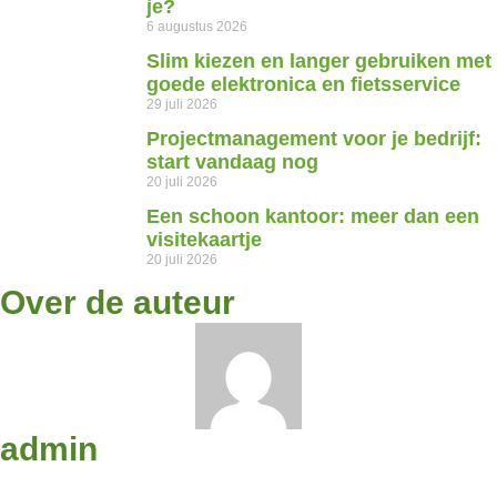
je?
6 augustus 2026
Slim kiezen en langer gebruiken met
goede elektronica en fietsservice
29 juli 2026
Projectmanagement voor je bedrijf:
start vandaag nog
20 juli 2026
Een schoon kantoor: meer dan een
visitekaartje
20 juli 2026
Over de auteur
admin