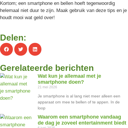
Kortom; een smartphone en bellen hoeft tegenwoordig
helemaal niet duur te zijn. Maak gebruik van deze tips en je
houdt mooi wat geld over!
Delen:
Gerelateerde berichten
Wat kun je allemaal met je
smartphone doen?
21 mei 2026
Je smartphone is al lang niet meer alleen een
apparaat om mee te bellen of te appen. In de
loop
Waarom een smartphone vandaag
de dag je zoveel entertainment biedt
6 juni 2025