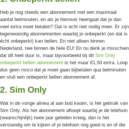
Heb je nog steeds een abonnement met een maximaal
aantal belminuten, en als je hierover heengaat dat je dan
veel extra moet betalen? Dat is echt niet nodig meer. Er zijn
tegenwoordig abonnementen waarbij je onbeperkt (en dat is
écht onbeperkt) kan bellen. En niet alleen binnen
Nederland, nee binnen de hele EU! En nu denk je misschien
dat dit heel duur is, maar bijvoorbeeld bij dit
Sim Only
onbeperkt bellen abonnement
is het maar €1,50 extra. Loop
dus geen risico dat je moet gaan bijbetalen qua belminuten
en sluit een onbeperkt bellen abonnement af.
2. Sim Only
Wat in de vorige alinea al aan bod kwam, is het gebruik van
Sim Only. Als het abonnement afloopt waarbij je de telefoon
(waarschijnlijk) twee jaar geleden kreeg, dan is het
verstandig om te kijken of je telefoon nog goed is en of die