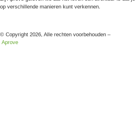
op verschillende manieren kunt verkennen.
© Copyright 2026, Alle rechten voorbehouden –
Aprove