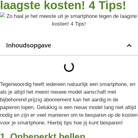
laagste kosten! 4 Tips!
Inhoudsopgave
Tegenwoordig heeft iedereen natuurlijk een smartphone, en
als je altijd het meest nieuwe model aanschaft met
bijbehorend prijzig abonnement kan het aardig in de
papieren lopen. Gelukkig is een nieuw model lang niet altijd
nodig en zijn er veel manieren om te besparen op de kosten
voor je smartphone. Hierbij tips hoe jij kunt besparen!
1. Onbeperkt bellen