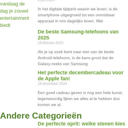
In het digitale tijdperk waarin we leven, is de
smartphone uitgegroeid tot een onmisbaar
apparaat in ons dagelijks leven. Wat
De beste Samsung-telefoons van
2025
18 februari 2025
Als je op zoek bent naar een van de beste
Android-telefoons, is de kans groot dat de
Galaxy-reeks van Samsung
Het perfecte decembercadeau voor
de Apple fan!
18 december 2024
Een goed cadeau geven is nog een hele kunst,
tegenwoordig lijken we alles al te hebben dus
komen we al
Andere Categorieën
De perfecte oprit: welke stenen kies