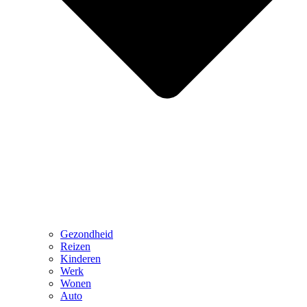
Gezondheid
Reizen
Kinderen
Werk
Wonen
Auto