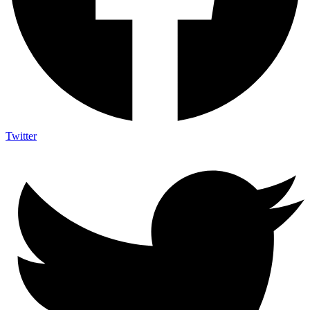
Twitter