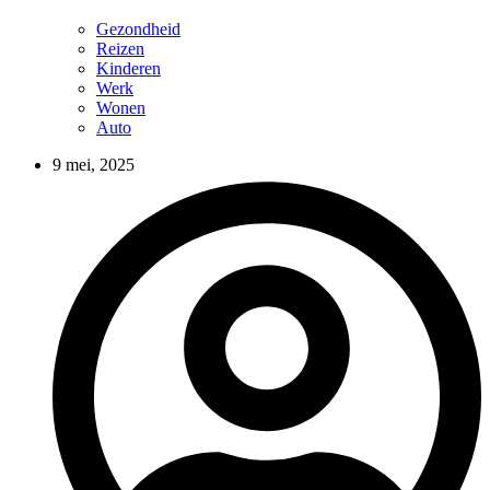
Gezondheid
Reizen
Kinderen
Werk
Wonen
Auto
9 mei, 2025