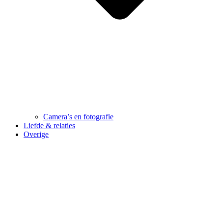
Camera’s en fotografie
Liefde & relaties
Overige