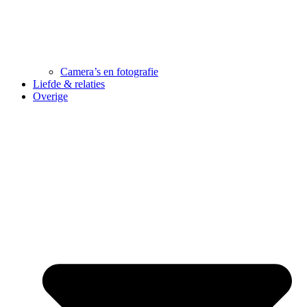
Camera’s en fotografie
Liefde & relaties
Overige