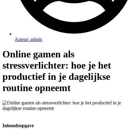
Auteur:
admin
Online gamen als
stressverlichter: hoe je het
productief in je dagelijkse
routine opneemt
Inhoudsopgave