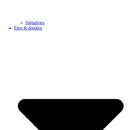
Stijladvies
Eten & drinken