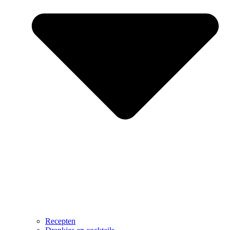
Recepten