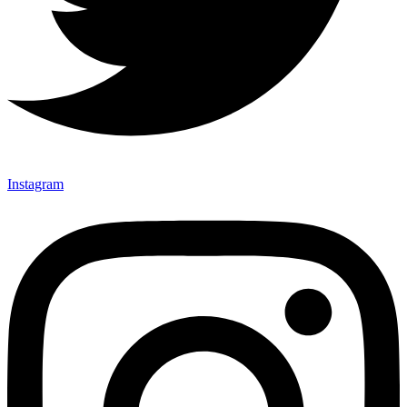
Instagram