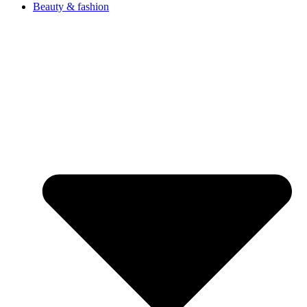
Beauty & fashion