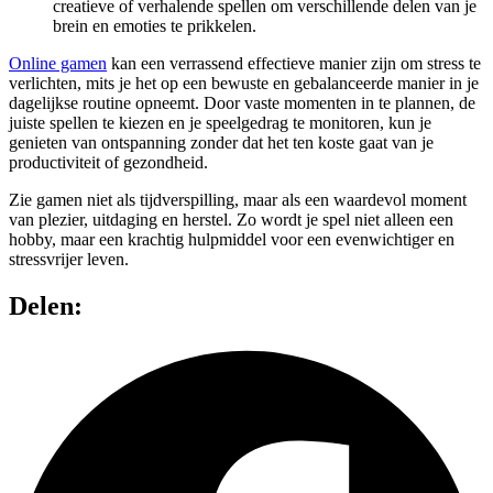
creatieve of verhalende spellen om verschillende delen van je
brein en emoties te prikkelen.
Online gamen
kan een verrassend effectieve manier zijn om stress te
verlichten, mits je het op een bewuste en gebalanceerde manier in je
dagelijkse routine opneemt. Door vaste momenten in te plannen, de
juiste spellen te kiezen en je speelgedrag te monitoren, kun je
genieten van ontspanning zonder dat het ten koste gaat van je
productiviteit of gezondheid.
Zie gamen niet als tijdverspilling, maar als een waardevol moment
van plezier, uitdaging en herstel. Zo wordt je spel niet alleen een
hobby, maar een krachtig hulpmiddel voor een evenwichtiger en
stressvrijer leven.
Delen: