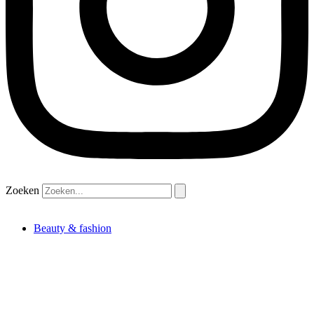
Zoeken
Beauty & fashion