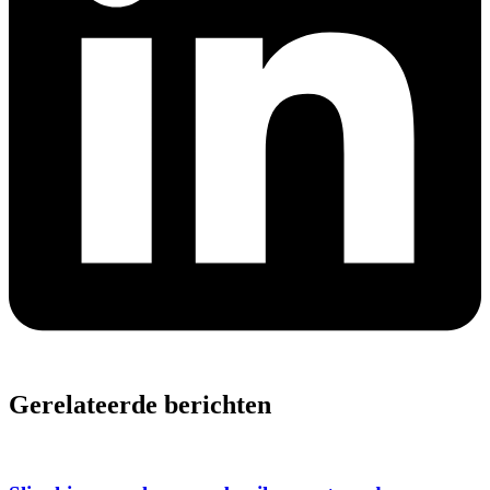
Gerelateerde berichten