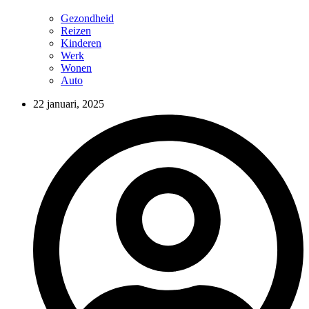
Gezondheid
Reizen
Kinderen
Werk
Wonen
Auto
22 januari, 2025