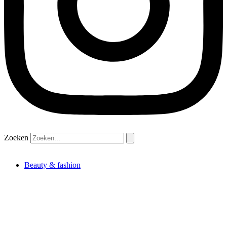
Zoeken
Beauty & fashion