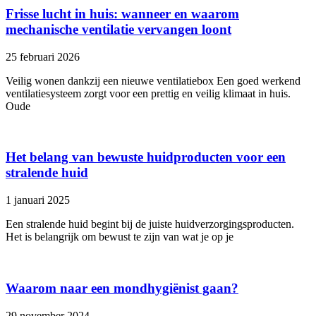
Frisse lucht in huis: wanneer en waarom
mechanische ventilatie vervangen loont
25 februari 2026
Veilig wonen dankzij een nieuwe ventilatiebox Een goed werkend
ventilatiesysteem zorgt voor een prettig en veilig klimaat in huis.
Oude
Het belang van bewuste huidproducten voor een
stralende huid
1 januari 2025
Een stralende huid begint bij de juiste huidverzorgingsproducten.
Het is belangrijk om bewust te zijn van wat je op je
Waarom naar een mondhygiënist gaan?
29 november 2024