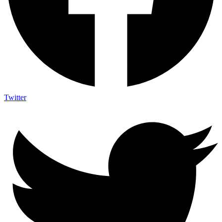
Twitter