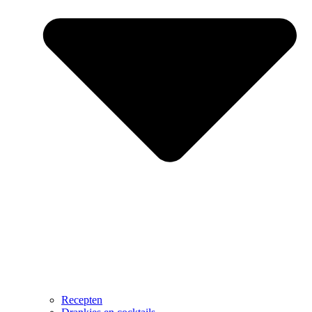
Recepten