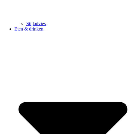
Stijladvies
Eten & drinken