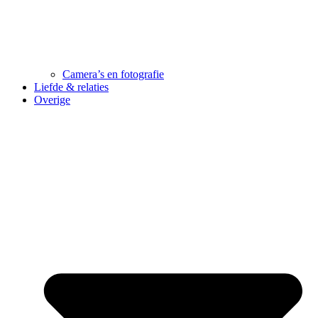
Camera’s en fotografie
Liefde & relaties
Overige