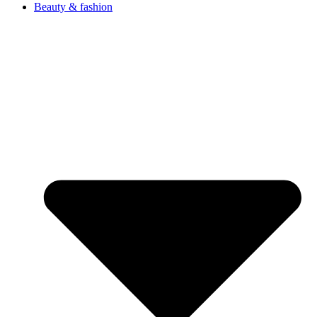
Beauty & fashion