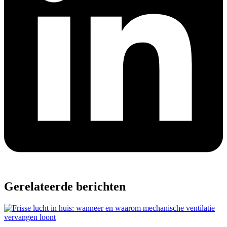
Gerelateerde berichten