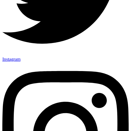
Instagram