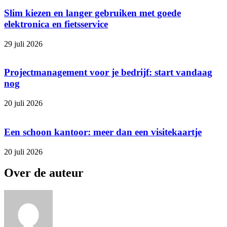
Slim kiezen en langer gebruiken met goede
elektronica en fietsservice
29 juli 2026
Projectmanagement voor je bedrijf: start vandaag
nog
20 juli 2026
Een schoon kantoor: meer dan een visitekaartje
20 juli 2026
Over de auteur