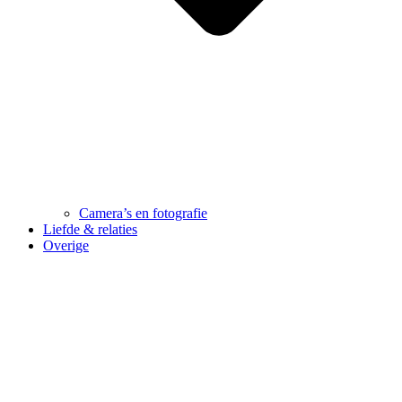
Camera’s en fotografie
Liefde & relaties
Overige