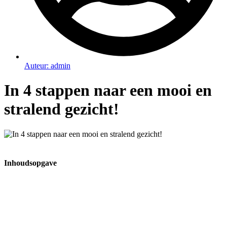
Auteur:
admin
In 4 stappen naar een mooi en
stralend gezicht!
Inhoudsopgave