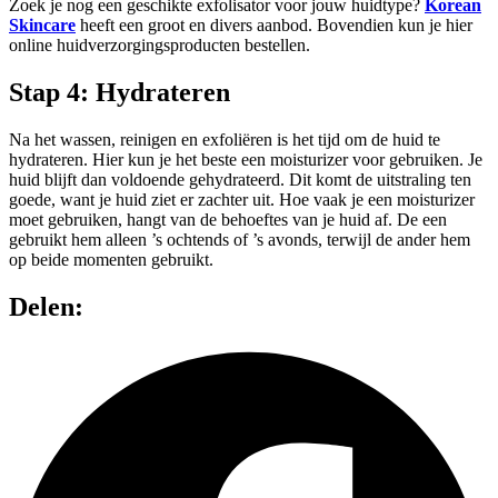
Zoek je nog een geschikte exfolisator voor jouw huidtype?
Korean
Skincare
heeft een groot en divers aanbod. Bovendien kun je hier
online huidverzorgingsproducten bestellen.
Stap 4: Hydrateren
Na het wassen, reinigen en exfoliëren is het tijd om de huid te
hydrateren. Hier kun je het beste een moisturizer voor gebruiken. Je
huid blijft dan voldoende gehydrateerd. Dit komt de uitstraling ten
goede, want je huid ziet er zachter uit. Hoe vaak je een moisturizer
moet gebruiken, hangt van de behoeftes van je huid af. De een
gebruikt hem alleen ’s ochtends of ’s avonds, terwijl de ander hem
op beide momenten gebruikt.
Delen: