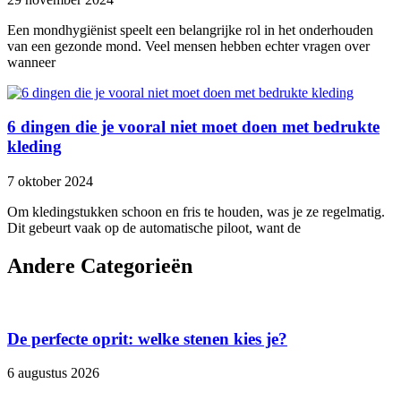
Een mondhygiënist speelt een belangrijke rol in het onderhouden
van een gezonde mond. Veel mensen hebben echter vragen over
wanneer
6 dingen die je vooral niet moet doen met bedrukte
kleding
7 oktober 2024
Om kledingstukken schoon en fris te houden, was je ze regelmatig.
Dit gebeurt vaak op de automatische piloot, want de
Andere Categorieën
De perfecte oprit: welke stenen kies je?
6 augustus 2026