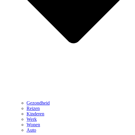
Gezondheid
Reizen
Kinderen
Werk
Wonen
Auto