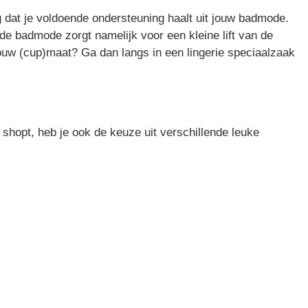
g dat je voldoende ondersteuning haalt uit jouw badmode.
de badmode zorgt namelijk voor een kleine lift van de
 jouw (cup)maat? Ga dan langs in een lingerie speciaalzaak
shopt, heb je ook de keuze uit verschillende leuke