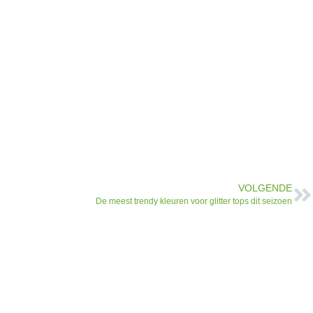
VOLGENDE
De meest trendy kleuren voor glitter tops dit seizoen