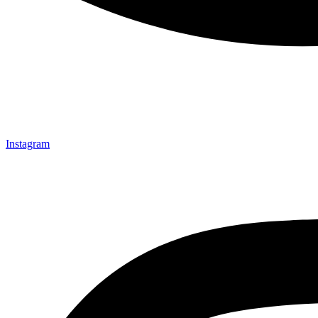
Instagram