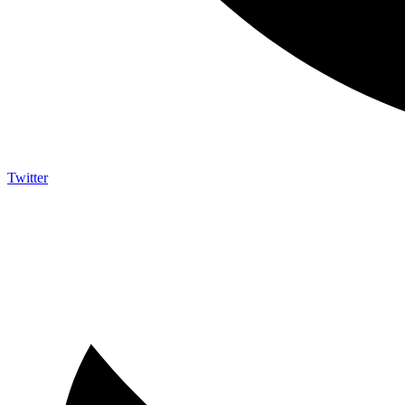
Twitter