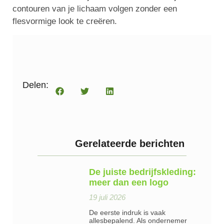
contouren van je lichaam volgen zonder een
flesvormige look te creëren.
Delen:
Gerelateerde berichten
De juiste bedrijfskleding:
meer dan een logo
19 juli 2026
De eerste indruk is vaak
allesbepalend. Als ondernemer