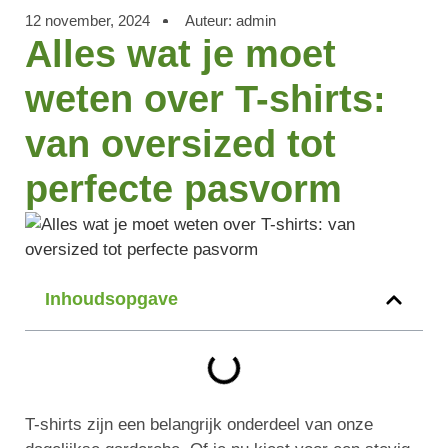
12 november, 2024
Auteur:
admin
Alles wat je moet
weten over T-shirts:
van oversized tot
perfecte pasvorm
Inhoudsopgave
T-shirts zijn een belangrijk onderdeel van onze