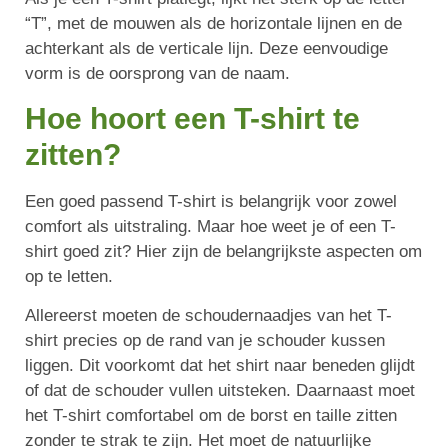
“T”, met de mouwen als de horizontale lijnen en de
achterkant als de verticale lijn. Deze eenvoudige
vorm is de oorsprong van de naam.
Hoe hoort een T-shirt te
zitten?
Een goed passend T-shirt is belangrijk voor zowel
comfort als uitstraling. Maar hoe weet je of een T-
shirt goed zit? Hier zijn de belangrijkste aspecten om
op te letten.
Allereerst moeten de schoudernaadjes van het T-
shirt precies op de rand van je schouder kussen
liggen. Dit voorkomt dat het shirt naar beneden glijdt
of dat de schouder vullen uitsteken. Daarnaast moet
het T-shirt comfortabel om de borst en taille zitten
zonder te strak te zijn. Het moet de natuurlijke