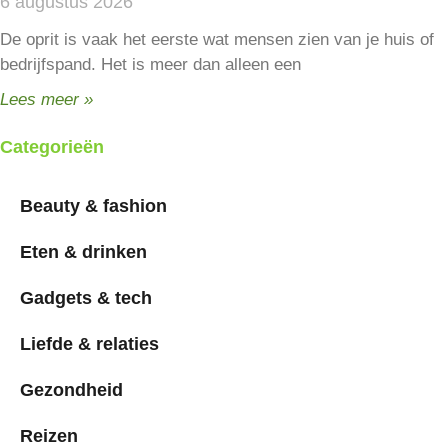
6 augustus 2026
De oprit is vaak het eerste wat mensen zien van je huis of
bedrijfspand. Het is meer dan alleen een
Lees meer »
Categorieën
Beauty & fashion
Eten & drinken
Gadgets & tech
Liefde & relaties
Gezondheid
Reizen