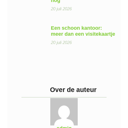
nog
20 juli 2026
Een schoon kantoor:
meer dan een visitekaartje
20 juli 2026
Over de auteur