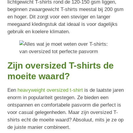
lichtgewicht T-shirts rond de 120-150 gsm liggen,
beginnen zwaargewicht T-shirts meestal bij 200 gsm
en hoger. Dit zorgt voor een steviger en langer
meegaand kledingstuk dat ideaal is voor dagelijks
gebruik en koelere klimaten.
Zijn oversized T-shirts de
moeite waard?
Een
heavyweight oversized t-shirt
is de laatste jaren
enorm in populariteit gestegen. Ze bieden een
ontspannen en comfortabele pasvorm die perfect is
voor casual gelegenheden. Maar zijn oversized T-
shirts echt de moeite waard? Absoluut, mits je ze op
de juiste manier combineert.