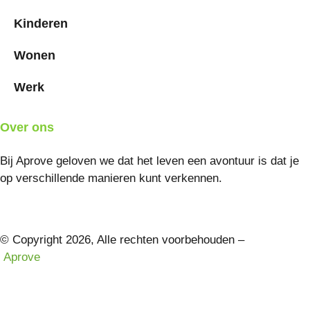
Kinderen
Wonen
Werk
Over ons
Bij Aprove geloven we dat het leven een avontuur is dat je
op verschillende manieren kunt verkennen.
© Copyright 2026, Alle rechten voorbehouden –
Aprove