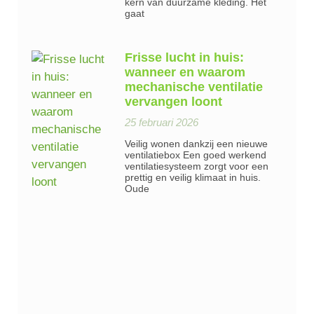
kern van duurzame kleding. Het
gaat
Frisse lucht in huis:
wanneer en waarom
mechanische ventilatie
vervangen loont
25 februari 2026
Veilig wonen dankzij een nieuwe
ventilatiebox Een goed werkend
ventilatiesysteem zorgt voor een
prettig en veilig klimaat in huis.
Oude