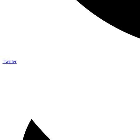
Twitter