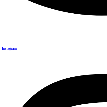
Instagram