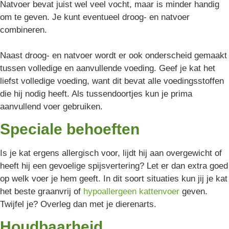
Natvoer bevat juist wel veel vocht, maar is minder handig
om te geven. Je kunt eventueel droog- en natvoer
combineren.
Naast droog- en natvoer wordt er ook onderscheid gemaakt
tussen volledige en aanvullende voeding. Geef je kat het
liefst volledige voeding, want dit bevat alle voedingsstoffen
die hij nodig heeft. Als tussendoortjes kun je prima
aanvullend voer gebruiken.
Speciale behoeften
Is je kat ergens allergisch voor, lijdt hij aan overgewicht of
heeft hij een gevoelige spijsvertering? Let er dan extra goed
op welk voer je hem geeft. In dit soort situaties kun jij je kat
het beste graanvrij of
hypoallergeen kattenvoer
geven.
Twijfel je? Overleg dan met je dierenarts.
Houdbaarheid