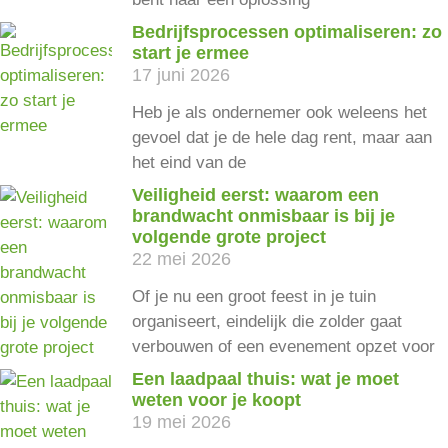
Bedrijfsprocessen optimaliseren: zo
start je ermee
17 juni 2026
Heb je als ondernemer ook weleens het
gevoel dat je de hele dag rent, maar aan
het eind van de
Veiligheid eerst: waarom een
brandwacht onmisbaar is bij je
volgende grote project
22 mei 2026
Of je nu een groot feest in je tuin
organiseert, eindelijk die zolder gaat
verbouwen of een evenement opzet voor
Een laadpaal thuis: wat je moet
weten voor je koopt
19 mei 2026