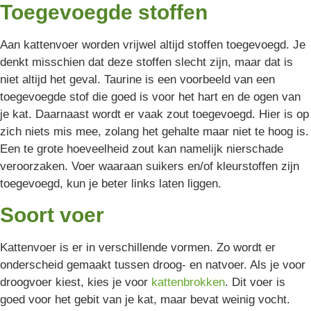
Toegevoegde stoffen
Aan kattenvoer worden vrijwel altijd stoffen toegevoegd. Je
denkt misschien dat deze stoffen slecht zijn, maar dat is
niet altijd het geval. Taurine is een voorbeeld van een
toegevoegde stof die goed is voor het hart en de ogen van
je kat. Daarnaast wordt er vaak zout toegevoegd. Hier is op
zich niets mis mee, zolang het gehalte maar niet te hoog is.
Een te grote hoeveelheid zout kan namelijk nierschade
veroorzaken. Voer waaraan suikers en/of kleurstoffen zijn
toegevoegd, kun je beter links laten liggen.
Soort voer
Kattenvoer is er in verschillende vormen. Zo wordt er
onderscheid gemaakt tussen droog- en natvoer. Als je voor
droogvoer kiest, kies je voor
kattenbrokken
. Dit voer is
goed voor het gebit van je kat, maar bevat weinig vocht.