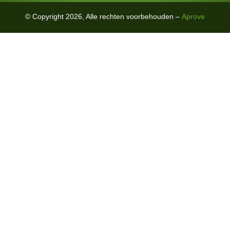
© Copyright 2026, Alle rechten voorbehouden –
Aprove