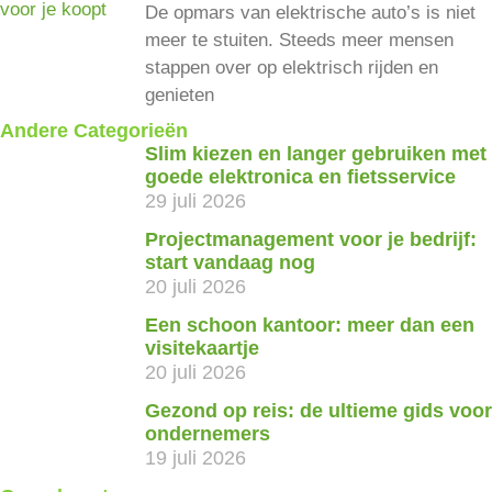
De opmars van elektrische auto’s is niet
meer te stuiten. Steeds meer mensen
stappen over op elektrisch rijden en
genieten
Andere Categorieën
Slim kiezen en langer gebruiken met
goede elektronica en fietsservice
29 juli 2026
Projectmanagement voor je bedrijf:
start vandaag nog
20 juli 2026
Een schoon kantoor: meer dan een
visitekaartje
20 juli 2026
Gezond op reis: de ultieme gids voor
ondernemers
19 juli 2026