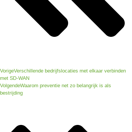
Vorige
Verschillende bedrijfslocaties met elkaar verbinden
met SD-WAN
Volgende
Waarom preventie net zo belangrijk is als
bestrijding