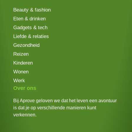
Beauty & fashion
Eten & drinken
Gadgets & tech
Liefde & relaties
Gezondheid
Reizen
Kinderen
Wonen
Werk
Over ons
Bij Aprove geloven we dat het leven een avontuur
is dat je op verschillende manieren kunt
verkennen.