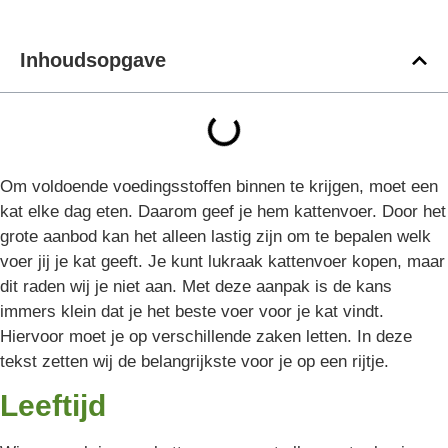
Inhoudsopgave
Om voldoende voedingsstoffen binnen te krijgen, moet een
kat elke dag eten. Daarom geef je hem kattenvoer. Door het
grote aanbod kan het alleen lastig zijn om te bepalen welk
voer jij je kat geeft. Je kunt lukraak kattenvoer kopen, maar
dit raden wij je niet aan. Met deze aanpak is de kans
immers klein dat je het beste voer voor je kat vindt.
Hiervoor moet je op verschillende zaken letten. In deze
tekst zetten wij de belangrijkste voor je op een rijtje.
Leeftijd