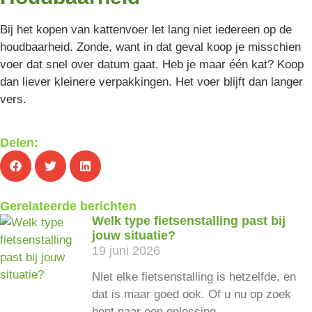
Bij het kopen van kattenvoer let lang niet iedereen op de
houdbaarheid. Zonde, want in dat geval koop je misschien
voer dat snel over datum gaat. Heb je maar één kat? Koop
dan liever kleinere verpakkingen. Het voer blijft dan langer
vers.
Delen:
Gerelateerde berichten
Welk type fietsenstalling past bij
jouw situatie?
19 juni 2026
Niet elke fietsenstalling is hetzelfde, en
dat is maar goed ook. Of u nu op zoek
bent naar een oplossing