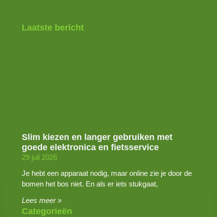
Laatste bericht
Slim kiezen en langer gebruiken met
goede elektronica en fietsservice
29 juli 2026
Je hebt een apparaat nodig, maar online zie je door de
bomen het bos niet. En als er iets stukgaat,
Lees meer »
Categorieën