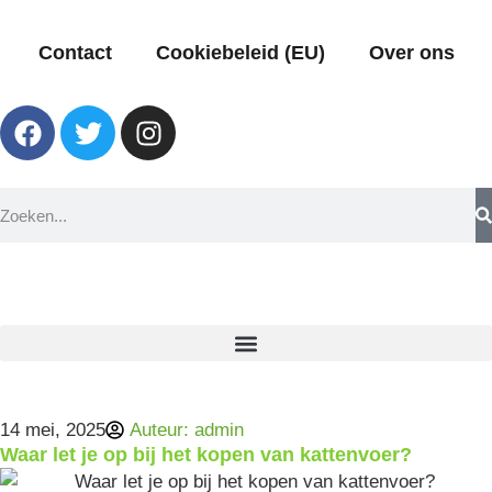
Contact
Cookiebeleid (EU)
Over ons
14 mei, 2025
Auteur:
admin
Waar let je op bij het kopen van kattenvoer?