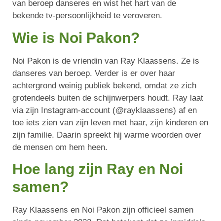
van beroep danseres en wist het hart van de
bekende tv-persoonlijkheid te veroveren.
Wie is Noi Pakon?
Noi Pakon is de vriendin van Ray Klaassens. Ze is
danseres van beroep. Verder is er over haar
achtergrond weinig publiek bekend, omdat ze zich
grotendeels buiten de schijnwerpers houdt. Ray laat
via zijn Instagram-account (@rayklaassens) af en
toe iets zien van zijn leven met haar, zijn kinderen en
zijn familie. Daarin spreekt hij warme woorden over
de mensen om hem heen.
Hoe lang zijn Ray en Noi
samen?
Ray Klaassens en Noi Pakon zijn officieel samen