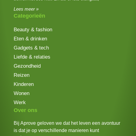
Lees meer »
Categorieën
Beauty & fashion
Eten & drinken
Gadgets & tech
Liefde & relaties
Gezondheid
Reizen
Kinderen
Wonen
Werk
Over ons
Bij Aprove geloven we dat het leven een avontuur
is dat je op verschillende manieren kunt