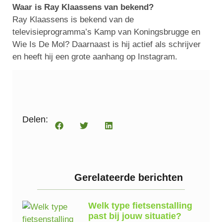
Waar is Ray Klaassens van bekend?
Ray Klaassens is bekend van de
televisieprogramma’s Kamp van Koningsbrugge en
Wie Is De Mol? Daarnaast is hij actief als schrijver
en heeft hij een grote aanhang op Instagram.
Delen:
Gerelateerde berichten
Welk type fietsenstalling
past bij jouw situatie?