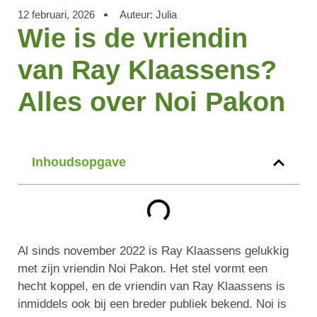
12 februari, 2026
Auteur:
Julia
Wie is de vriendin
van Ray Klaassens?
Alles over Noi Pakon
Inhoudsopgave
Al sinds november 2022 is Ray Klaassens gelukkig
met zijn vriendin Noi Pakon. Het stel vormt een
hecht koppel, en de vriendin van Ray Klaassens is
inmiddels ook bij een breder publiek bekend. Noi is