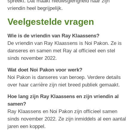
spreekt. Dat maakt nieuwsgierigheid naar zijn
vriendin heel begrijpelijk.
Veelgestelde vragen
Wie is de vriendin van Ray Klaassens?
De vriendin van Ray Klaassens is Noi Pakon. Ze is
danseres en samen met Ray al officieel een stel
sinds november 2022.
Wat doet Noi Pakon voor werk?
Noi Pakon is danseres van beroep. Verdere details
over haar carrière zijn niet breed publiek gemaakt.
Hoe lang zijn Ray Klaassens en zijn vriendin al
samen?
Ray Klaassens en Noi Pakon zijn officieel samen
sinds november 2022. Ze zijn inmiddels al een aantal
jaren een koppel.