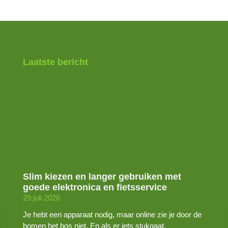
Laatste bericht
Slim kiezen en langer gebruiken met
goede elektronica en fietsservice
29 juli 2026
Je hebt een apparaat nodig, maar online zie je door de
bomen het bos niet. En als er iets stukgaat,