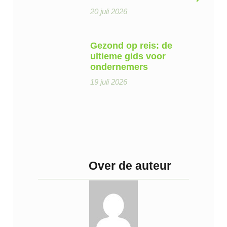
20 juli 2026
Gezond op reis: de
ultieme gids voor
ondernemers
19 juli 2026
Over de auteur