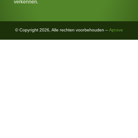
verkennen.
© Copyright 2026, Alle rechten voorbehouden –
Aprove