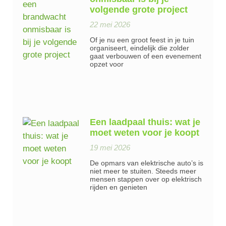
volgende grote project
22 mei 2026
Of je nu een groot feest in je tuin
organiseert, eindelijk die zolder
gaat verbouwen of een evenement
opzet voor
Een laadpaal thuis: wat je
moet weten voor je koopt
19 mei 2026
De opmars van elektrische auto’s is
niet meer te stuiten. Steeds meer
mensen stappen over op elektrisch
rijden en genieten