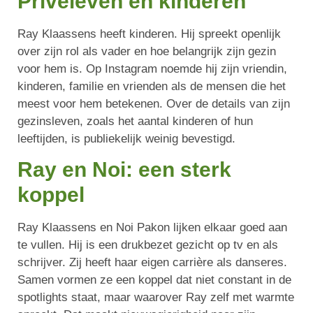
Privéleven en kinderen
Ray Klaassens heeft kinderen. Hij spreekt openlijk
over zijn rol als vader en hoe belangrijk zijn gezin
voor hem is. Op Instagram noemde hij zijn vriendin,
kinderen, familie en vrienden als de mensen die het
meest voor hem betekenen. Over de details van zijn
gezinsleven, zoals het aantal kinderen of hun
leeftijden, is publiekelijk weinig bevestigd.
Ray en Noi: een sterk
koppel
Ray Klaassens en Noi Pakon lijken elkaar goed aan
te vullen. Hij is een drukbezet gezicht op tv en als
schrijver. Zij heeft haar eigen carrière als danseres.
Samen vormen ze een koppel dat niet constant in de
spotlights staat, maar waarover Ray zelf met warmte