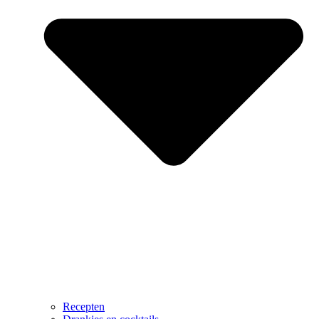
Recepten