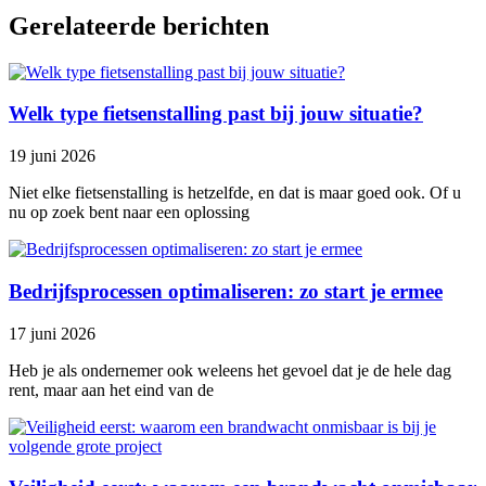
Gerelateerde berichten
Welk type fietsenstalling past bij jouw situatie?
19 juni 2026
Niet elke fietsenstalling is hetzelfde, en dat is maar goed ook. Of u
nu op zoek bent naar een oplossing
Bedrijfsprocessen optimaliseren: zo start je ermee
17 juni 2026
Heb je als ondernemer ook weleens het gevoel dat je de hele dag
rent, maar aan het eind van de