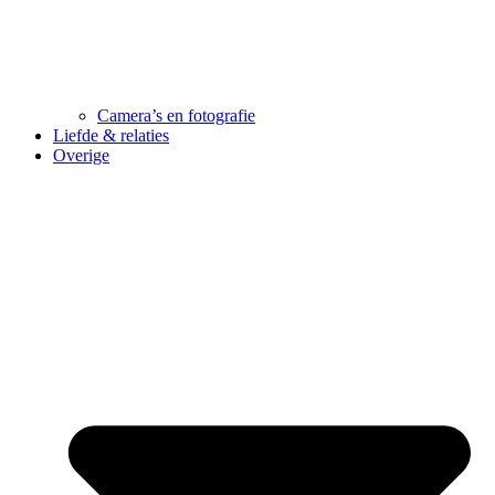
Camera’s en fotografie
Liefde & relaties
Overige