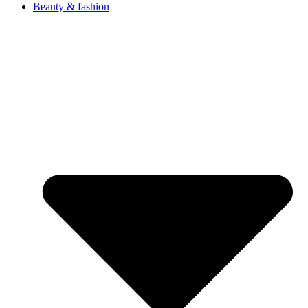
Beauty & fashion