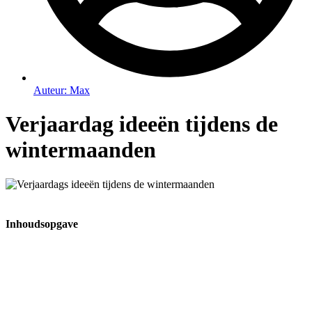
Auteur:
Max
Verjaardag ideeën tijdens de
wintermaanden
Inhoudsopgave