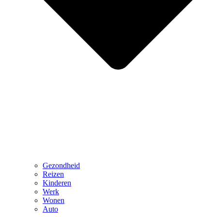
Gezondheid
Reizen
Kinderen
Werk
Wonen
Auto