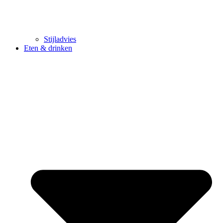
Stijladvies
Eten & drinken