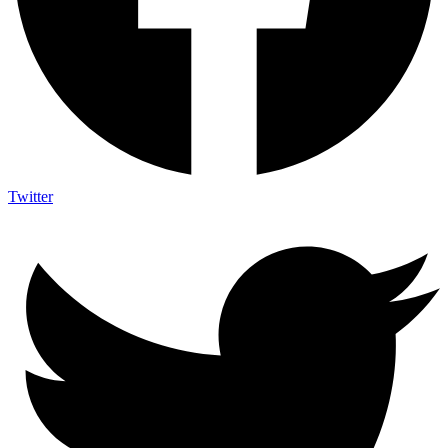
Twitter