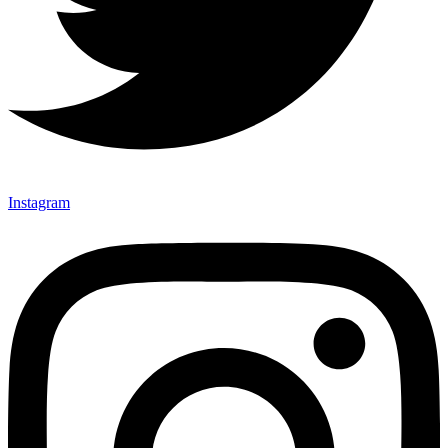
Instagram