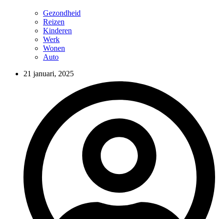
Gezondheid
Reizen
Kinderen
Werk
Wonen
Auto
21 januari, 2025