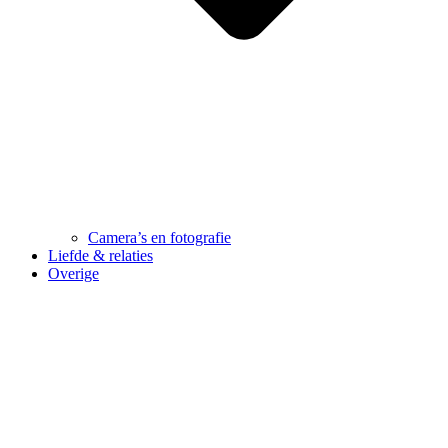
Camera’s en fotografie
Liefde & relaties
Overige