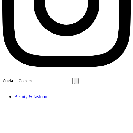
Zoeken
Beauty & fashion