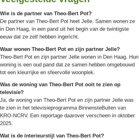
Wie is de partner van Theo-Bert Pot?
De partner van Theo-Bert Pot heet Jelle. Samen wonen ze
in Den Haag, in een pand uit het begin van de twintigste
eeuw dat ze zelf hebben ingericht.
Waar wonen Theo-Bert Pot en zijn partner Jelle?
Theo-Bert Pot en zijn partner Jelle wonen in Den Haag. Hun
woning is een oud pand dat ze samen hebben omgebouwd
tot een kleurrijke en sfeervolle woonplek.
Was de woning van Theo-Bert Pot ooit te zien op
televisie?
Ja, de woning van Theo-Bert Pot en zijn partner Jelle was
te zien in het televisieprogramma BinnensteBuiten van
KRO-NCRV. Een reportage daarover verscheen in oktober
2025.
Wat is de interieurstijl van Theo-Bert Pot?