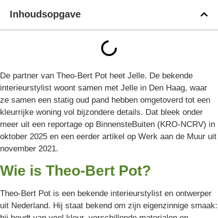
Inhoudsopgave
De partner van Theo-Bert Pot heet Jelle. De bekende
interieurstylist woont samen met Jelle in Den Haag, waar
ze samen een statig oud pand hebben omgetoverd tot een
kleurrijke woning vol bijzondere details. Dat bleek onder
meer uit een reportage op BinnensteBuiten (KRO-NCRV) in
oktober 2025 en een eerder artikel op Werk aan de Muur uit
november 2021.
Wie is Theo-Bert Pot?
Theo-Bert Pot is een bekende interieurstylist en ontwerper
uit Nederland. Hij staat bekend om zijn eigenzinnige smaak:
hij houdt van veel kleur, verschillende materialen en