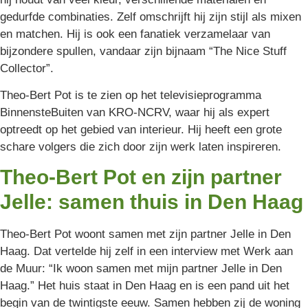
gedurfde combinaties. Zelf omschrijft hij zijn stijl als mixen
en matchen. Hij is ook een fanatiek verzamelaar van
bijzondere spullen, vandaar zijn bijnaam “The Nice Stuff
Collector”.
Theo-Bert Pot is te zien op het televisieprogramma
BinnensteBuiten van KRO-NCRV, waar hij als expert
optreedt op het gebied van interieur. Hij heeft een grote
schare volgers die zich door zijn werk laten inspireren.
Theo-Bert Pot en zijn partner
Jelle: samen thuis in Den Haag
Theo-Bert Pot woont samen met zijn partner Jelle in Den
Haag. Dat vertelde hij zelf in een interview met Werk aan
de Muur: “Ik woon samen met mijn partner Jelle in Den
Haag.” Het huis staat in Den Haag en is een pand uit het
begin van de twintigste eeuw. Samen hebben zij de woning