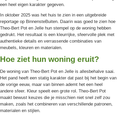
een heel eigen karakter gegeven.
In oktober 2025 was het huis te zien in een uitgebreide
reportage op BinnensteBuiten. Daarin was goed te zien hoe
Theo-Bert Pot en Jelle hun stempel op de woning hebben
gedrukt. Het resultaat is een kleurrijke, sfeervolle plek met
authentieke details en verrassende combinaties van
meubels, kleuren en materialen.
Hoe ziet hun woning eruit?
De woning van Theo-Bert Pot en Jelle is allesbehalve saai.
Het pand heeft een statig karakter dat past bij het begin van
de vorige eeuw, maar van binnen ademt het een heel
andere sfeer. Kleur speelt een grote rol. Theo-Bert Pot
maakt bewust keuzes die je misschien niet snel zelf zou
maken, zoals het combineren van verschillende patronen,
materialen en stijlen.