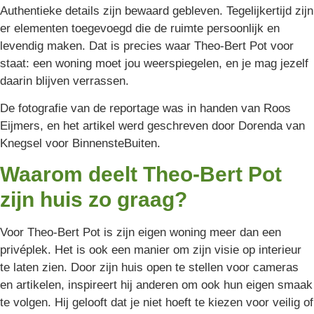
Authentieke details zijn bewaard gebleven. Tegelijkertijd zijn
er elementen toegevoegd die de ruimte persoonlijk en
levendig maken. Dat is precies waar Theo-Bert Pot voor
staat: een woning moet jou weerspiegelen, en je mag jezelf
daarin blijven verrassen.
De fotografie van de reportage was in handen van Roos
Eijmers, en het artikel werd geschreven door Dorenda van
Knegsel voor BinnensteBuiten.
Waarom deelt Theo-Bert Pot
zijn huis zo graag?
Voor Theo-Bert Pot is zijn eigen woning meer dan een
privéplek. Het is ook een manier om zijn visie op interieur
te laten zien. Door zijn huis open te stellen voor cameras
en artikelen, inspireert hij anderen om ook hun eigen smaak
te volgen. Hij gelooft dat je niet hoeft te kiezen voor veilig of