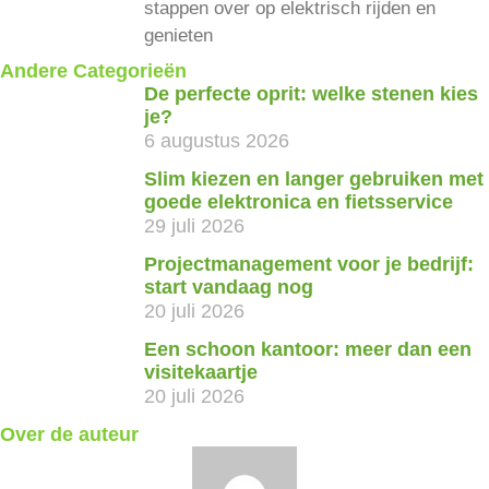
stappen over op elektrisch rijden en
genieten
Andere Categorieën
De perfecte oprit: welke stenen kies
je?
6 augustus 2026
Slim kiezen en langer gebruiken met
goede elektronica en fietsservice
29 juli 2026
Projectmanagement voor je bedrijf:
start vandaag nog
20 juli 2026
Een schoon kantoor: meer dan een
visitekaartje
20 juli 2026
Over de auteur