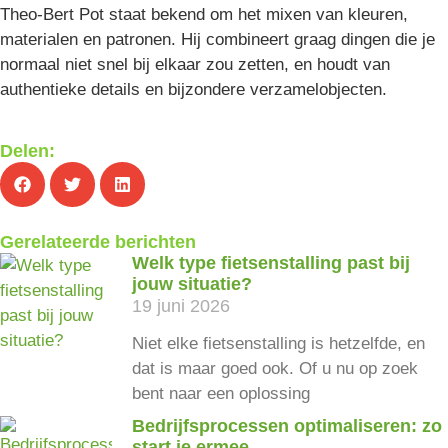
Theo-Bert Pot staat bekend om het mixen van kleuren,
materialen en patronen. Hij combineert graag dingen die je
normaal niet snel bij elkaar zou zetten, en houdt van
authentieke details en bijzondere verzamelobjecten.
Delen:
Gerelateerde berichten
Welk type fietsenstalling past bij
jouw situatie?
19 juni 2026
Niet elke fietsenstalling is hetzelfde, en
dat is maar goed ook. Of u nu op zoek
bent naar een oplossing
Bedrijfsprocessen optimaliseren: zo
start je ermee