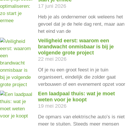
17 juni 2026
Heb je als ondernemer ook weleens het
gevoel dat je de hele dag rent, maar aan
het eind van de
Veiligheid eerst: waarom een
brandwacht onmisbaar is bij je
volgende grote project
22 mei 2026
Of je nu een groot feest in je tuin
organiseert, eindelijk die zolder gaat
verbouwen of een evenement opzet voor
Een laadpaal thuis: wat je moet
weten voor je koopt
19 mei 2026
De opmars van elektrische auto’s is niet
meer te stuiten. Steeds meer mensen