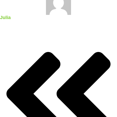
Julia