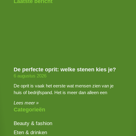
Laatste bericht
De perfecte oprit: welke stenen kies je?
6 augustus 2026
De oprit is vaak het eerste wat mensen zien van je
huis of bedrijfspand. Het is meer dan alleen een
Lees meer »
Categorieën
Beauty & fashion
Eten & drinken