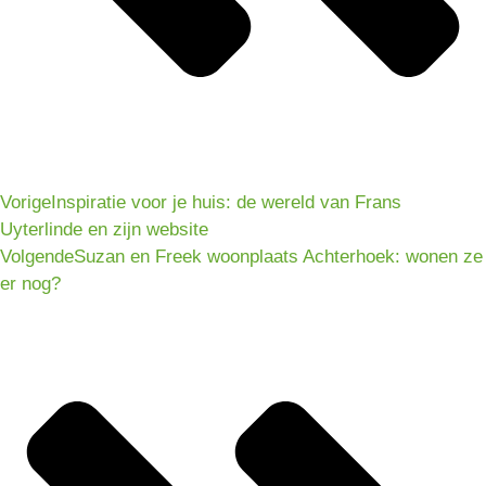
Vorige
Inspiratie voor je huis: de wereld van Frans
Uyterlinde en zijn website
Volgende
Suzan en Freek woonplaats Achterhoek: wonen ze
er nog?