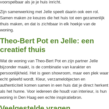
voorspelbaar als je je huis inricht.
Zijn samenwerking met Jelle speelt daarin ook een rol.
Samen maken ze keuzes die het huis tot een gezamenlijk
thuis maken, en dat is zichtbaar in elk hoekje van de
woning.
Theo-Bert Pot en Jelle: een
creatief thuis
Wat de woning van Theo-Bert Pot en zijn partner Jelle
bijzonder maakt, is de combinatie van karakter en
persoonlijkheid. Het is geen showroom, maar een plek waar
echt geleefd wordt. Kleur, verzamelobjecten en
authenticiteit komen samen in een huis dat je direct herkent
als het hunne. Voor iedereen die houdt van interieur, is hun
woning in Den Haag een echte inspiratiebron.
Veelgestelde vragen