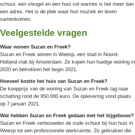
schuur, een vleugel en een huis vol warmte is het meer dan
een adres. Het is de plek waar hun muziek en leven
samenkomen.
Veelgestelde vragen
Waar wonen Suzan en Freek?
Suzan en Freek wonen in Weesp, een stad in Noord-
Holland vlak bij Amsterdam. Ze kopen hun huidige woning in
2020 en betrokken het begin 2021.
Hoeveel kostte het huis van Suzan en Freek?
De koopprijs van de woning van Suzan en Freek lag naar
schatting rond de 950.000 euro. De oplevering vond plaats
op 7 januari 2021.
Wat hebben Suzan en Freek gedaan met het bijgebouw?
Suzan en Freek verbouwden de oude schuur bij hun huis in
Weesp tot een professionele werkruimte. Ze gebruiken die