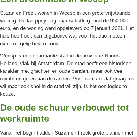
Suzan en Freek wonen in Weesp in een grote vrijstaande
woning. De koopprijs lag naar schatting rond de 950.000
euro, en de woning werd opgeleverd op 7 januari 2021. Het
huis heeft ook een bijgebouw, wat voor het duo meteen
extra mogelijkheden bood.
Weesp is een charmante stad in de provincie Noord-
Holland, vlak bij Amsterdam. De stad heeft een historisch
karakter met grachten en oude panden, maar ook veel
ruimte en groen aan de randen. Voor een stel dat graag rust
wil maar ook snel in de stad wil zijn, is het een logische
keuze.
De oude schuur verbouwd tot
werkruimte
Vanaf het begin hadden Suzan en Freek grote plannen met