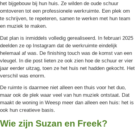
het bijgebouw bij hun huis. Ze wilden de oude schuur
omtoveren tot een professionele werkruimte. Een plek om
te schrijven, te repeteren, samen te werken met hun team
en muziek te maken.
Dat plan is inmiddels volledig gerealiseerd. In februari 2025
deelden ze op Instagram dat de werkruimte eindelijk
helemaal af was. De finishing touch was de komst van een
vleugel. In die post lieten ze ook zien hoe de schuur er vier
jaar eerder uitzag, toen ze het huis net hadden gekocht. Het
verschil was enorm.
De ruimte is daarmee niet alleen een thuis voor het duo,
maar ook de plek waar veel van hun muziek ontstaat. Dat
maakt de woning in Weesp meer dan alleen een huis: het is
ook hun creatieve basis.
Wie zijn Suzan en Freek?