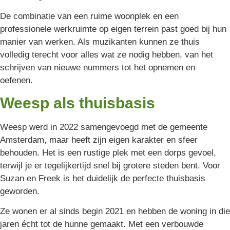
De combinatie van een ruime woonplek en een
professionele werkruimte op eigen terrein past goed bij hun
manier van werken. Als muzikanten kunnen ze thuis
volledig terecht voor alles wat ze nodig hebben, van het
schrijven van nieuwe nummers tot het opnemen en
oefenen.
Weesp als thuisbasis
Weesp werd in 2022 samengevoegd met de gemeente
Amsterdam, maar heeft zijn eigen karakter en sfeer
behouden. Het is een rustige plek met een dorps gevoel,
terwijl je er tegelijkertijd snel bij grotere steden bent. Voor
Suzan en Freek is het duidelijk de perfecte thuisbasis
geworden.
Ze wonen er al sinds begin 2021 en hebben de woning in die
jaren écht tot de hunne gemaakt. Met een verbouwde