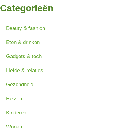
Categorieën
Beauty & fashion
Eten & drinken
Gadgets & tech
Liefde & relaties
Gezondheid
Reizen
Kinderen
Wonen