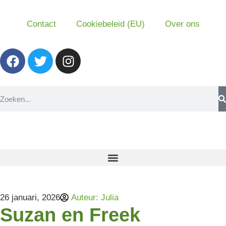
Contact
Cookiebeleid (EU)
Over ons
26 januari, 2026
Auteur:
Julia
Suzan en Freek