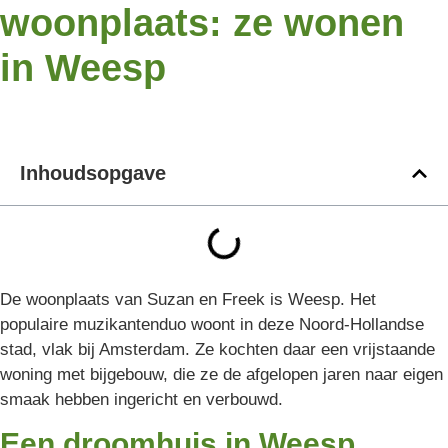
woonplaats: ze wonen
in Weesp
Inhoudsopgave
De woonplaats van Suzan en Freek is Weesp. Het
populaire muzikantenduo woont in deze Noord-Hollandse
stad, vlak bij Amsterdam. Ze kochten daar een vrijstaande
woning met bijgebouw, die ze de afgelopen jaren naar eigen
smaak hebben ingericht en verbouwd.
Een droomhuis in Weesp