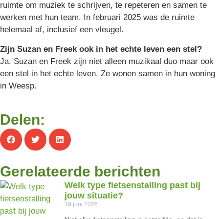
ruimte om muziek te schrijven, te repeteren en samen te
werken met hun team. In februari 2025 was de ruimte
helemaal af, inclusief een vleugel.
Zijn Suzan en Freek ook in het echte leven een stel?
Ja, Suzan en Freek zijn niet alleen muzikaal duo maar ook
een stel in het echte leven. Ze wonen samen in hun woning
in Weesp.
Delen:
Gerelateerde berichten
Welk type fietsenstalling past bij
jouw situatie?
19 juni 2026