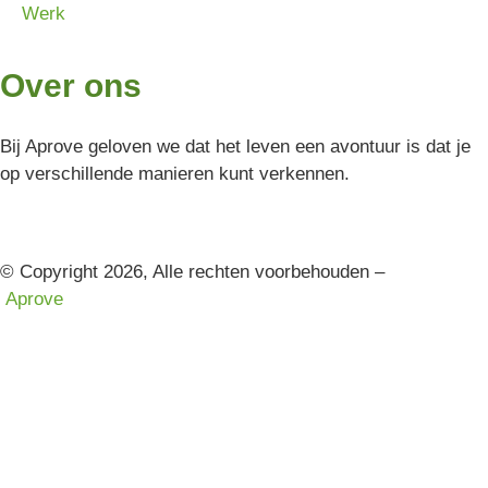
Werk
Over ons
Bij Aprove geloven we dat het leven een avontuur is dat je
op verschillende manieren kunt verkennen.
© Copyright 2026, Alle rechten voorbehouden –
Aprove