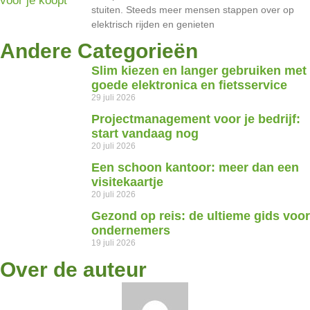
stuiten. Steeds meer mensen stappen over op
elektrisch rijden en genieten
Andere Categorieën
Slim kiezen en langer gebruiken met
goede elektronica en fietsservice
29 juli 2026
Projectmanagement voor je bedrijf:
start vandaag nog
20 juli 2026
Een schoon kantoor: meer dan een
visitekaartje
20 juli 2026
Gezond op reis: de ultieme gids voor
ondernemers
19 juli 2026
Over de auteur