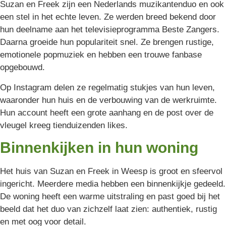
Suzan en Freek zijn een Nederlands muzikantenduo en ook
een stel in het echte leven. Ze werden breed bekend door
hun deelname aan het televisieprogramma Beste Zangers.
Daarna groeide hun populariteit snel. Ze brengen rustige,
emotionele popmuziek en hebben een trouwe fanbase
opgebouwd.
Op Instagram delen ze regelmatig stukjes van hun leven,
waaronder hun huis en de verbouwing van de werkruimte.
Hun account heeft een grote aanhang en de post over de
vleugel kreeg tienduizenden likes.
Binnenkijken in hun woning
Het huis van Suzan en Freek in Weesp is groot en sfeervol
ingericht. Meerdere media hebben een binnenkijkje gedeeld.
De woning heeft een warme uitstraling en past goed bij het
beeld dat het duo van zichzelf laat zien: authentiek, rustig
en met oog voor detail.