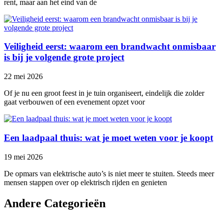
rent, maar aan het eind van de
Veiligheid eerst: waarom een brandwacht onmisbaar
is bij je volgende grote project
22 mei 2026
Of je nu een groot feest in je tuin organiseert, eindelijk die zolder
gaat verbouwen of een evenement opzet voor
Een laadpaal thuis: wat je moet weten voor je koopt
19 mei 2026
De opmars van elektrische auto’s is niet meer te stuiten. Steeds meer
mensen stappen over op elektrisch rijden en genieten
Andere Categorieën