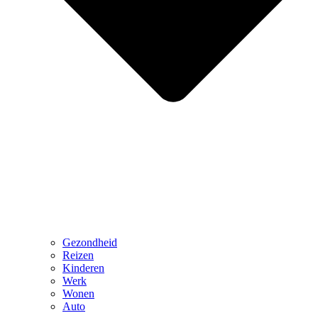
Gezondheid
Reizen
Kinderen
Werk
Wonen
Auto