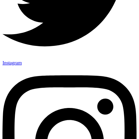
Instagram