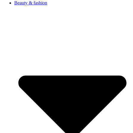
Beauty & fashion