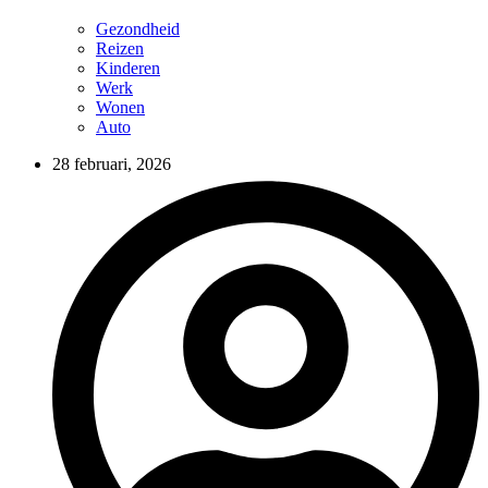
Gezondheid
Reizen
Kinderen
Werk
Wonen
Auto
28 februari, 2026