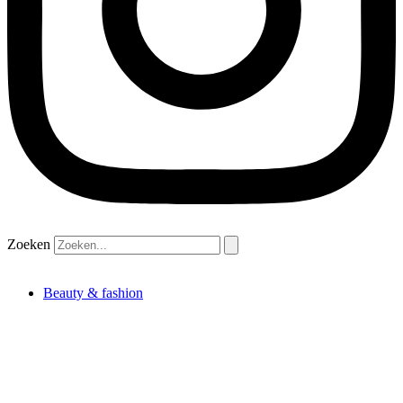
Zoeken
Beauty & fashion