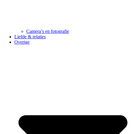
Camera’s en fotografie
Liefde & relaties
Overige