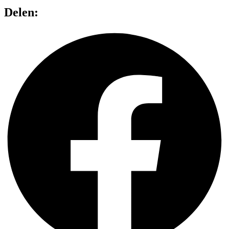
Delen: