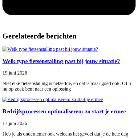
Gerelateerde berichten
Welk type fietsenstalling past bij jouw situatie?
19 juni 2026
Niet elke fietsenstalling is hetzelfde, en dat is maar goed ook. Of u
nu op zoek bent naar een oplossing
Bedrijfsprocessen optimaliseren: zo start je ermee
17 juni 2026
Heb je als ondernemer ook weleens het gevoel dat je de hele dag