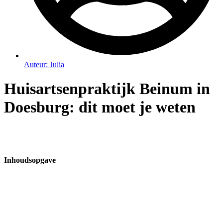
Auteur:
Julia
Huisartsenpraktijk Beinum in
Doesburg: dit moet je weten
Inhoudsopgave