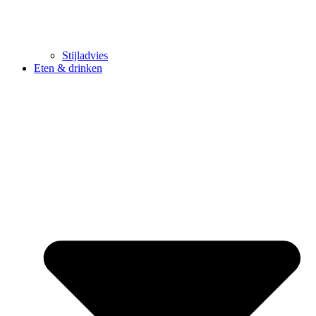
Stijladvies
Eten & drinken