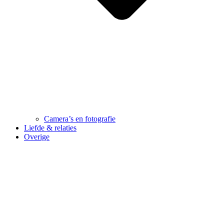
Camera’s en fotografie
Liefde & relaties
Overige