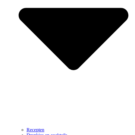
Recepten