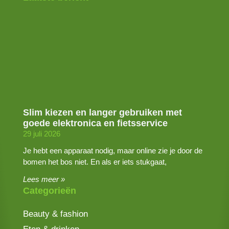
Slim kiezen en langer gebruiken met
goede elektronica en fietsservice
29 juli 2026
Je hebt een apparaat nodig, maar online zie je door de
bomen het bos niet. En als er iets stukgaat,
Lees meer »
Categorieën
Beauty & fashion