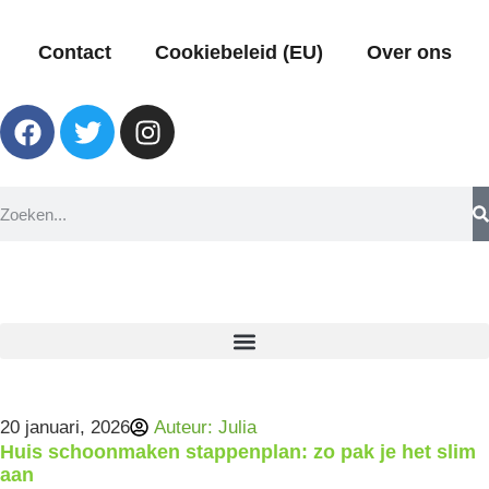
Contact
Cookiebeleid (EU)
Over ons
20 januari, 2026
Auteur:
Julia
Huis schoonmaken stappenplan: zo pak je het slim
aan