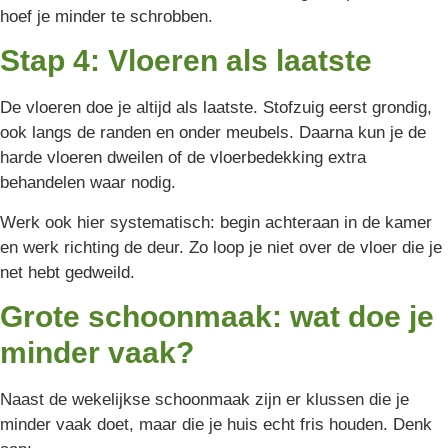
hoef je minder te schrobben.
Stap 4: Vloeren als laatste
De vloeren doe je altijd als laatste. Stofzuig eerst grondig,
ook langs de randen en onder meubels. Daarna kun je de
harde vloeren dweilen of de vloerbedekking extra
behandelen waar nodig.
Werk ook hier systematisch: begin achteraan in de kamer
en werk richting de deur. Zo loop je niet over de vloer die je
net hebt gedweild.
Grote schoonmaak: wat doe je
minder vaak?
Naast de wekelijkse schoonmaak zijn er klussen die je
minder vaak doet, maar die je huis echt fris houden. Denk