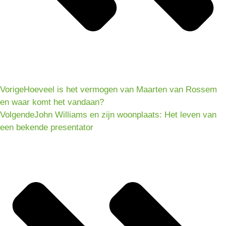
Vorige
Hoeveel is het vermogen van Maarten van Rossem
en waar komt het vandaan?
Volgende
John Williams en zijn woonplaats: Het leven van
een bekende presentator