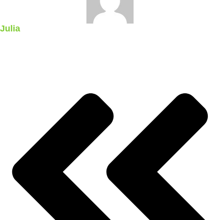
Julia