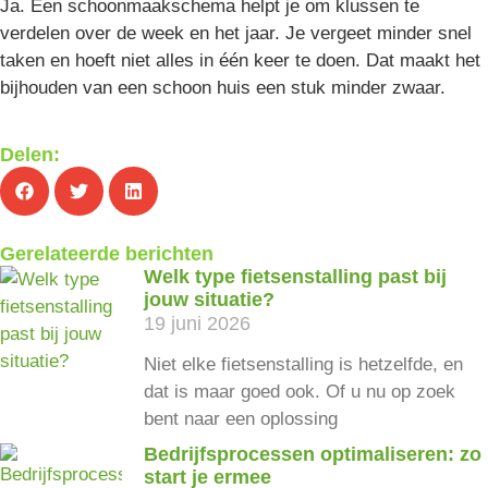
Ja. Een schoonmaakschema helpt je om klussen te
verdelen over de week en het jaar. Je vergeet minder snel
taken en hoeft niet alles in één keer te doen. Dat maakt het
bijhouden van een schoon huis een stuk minder zwaar.
Delen:
Gerelateerde berichten
Welk type fietsenstalling past bij
jouw situatie?
19 juni 2026
Niet elke fietsenstalling is hetzelfde, en
dat is maar goed ook. Of u nu op zoek
bent naar een oplossing
Bedrijfsprocessen optimaliseren: zo
start je ermee