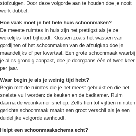
stofzuigen. Door deze volgorde aan te houden doe je nooit
werk dubbel.
Hoe vaak moet je het hele huis schoonmaken?
De meeste ruimtes in huis zijn het prettigst als je ze
wekelijks kort bijhoudt. Klussen zoals het wassen van
gordijnen of het schoonmaken van de afzuigkap doe je
maandelijks of per kwartaal. Een grote schoonmaak waarbij
je alles grondig aanpakt, doe je doorgaans één of twee keer
per jaar.
Waar begin je als je weinig tijd hebt?
Begin met de ruimtes die je het meest gebruikt en die het
snelste vuil worden: de keuken en de badkamer. Ruim
daarna de woonkamer snel op. Zelfs tien tot vijftien minuten
gerichte schoonmaak maakt een groot verschil als je een
duidelijke volgorde aanhoudt.
Helpt een schoonmaakschema echt?