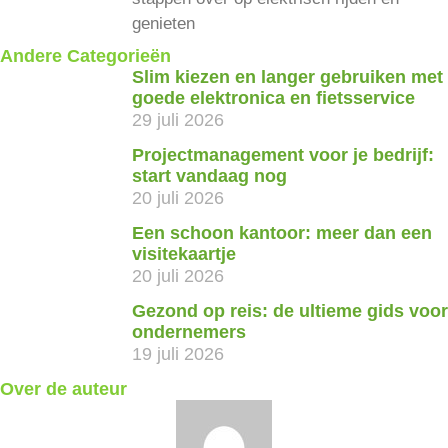
genieten
Andere Categorieën
Slim kiezen en langer gebruiken met
goede elektronica en fietsservice
29 juli 2026
Projectmanagement voor je bedrijf:
start vandaag nog
20 juli 2026
Een schoon kantoor: meer dan een
visitekaartje
20 juli 2026
Gezond op reis: de ultieme gids voor
ondernemers
19 juli 2026
Over de auteur