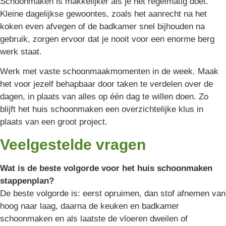
Schoonmaken is makkelijker als je het regelmatig doet.
Kleine dagelijkse gewoontes, zoals het aanrecht na het
koken even afvegen of de badkamer snel bijhouden na
gebruik, zorgen ervoor dat je nooit voor een enorme berg
werk staat.
Werk met vaste schoonmaakmomenten in de week. Maak
het voor jezelf behapbaar door taken te verdelen over de
dagen, in plaats van alles op één dag te willen doen. Zo
blijft het huis schoonmaken een overzichtelijke klus in
plaats van een groot project.
Veelgestelde vragen
Wat is de beste volgorde voor het huis schoonmaken
stappenplan?
De beste volgorde is: eerst opruimen, dan stof afnemen van
hoog naar laag, daarna de keuken en badkamer
schoonmaken en als laatste de vloeren dweilen of