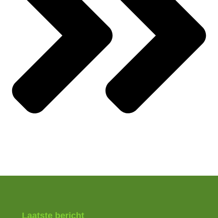
Laatste bericht