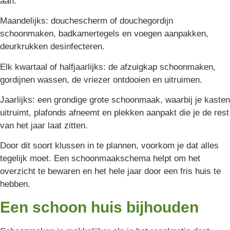
aan:
Maandelijks: douchescherm of douchegordijn
schoonmaken, badkamertegels en voegen aanpakken,
deurkrukken desinfecteren.
Elk kwartaal of halfjaarlijks: de afzuigkap schoonmaken,
gordijnen wassen, de vriezer ontdooien en uitruimen.
Jaarlijks: een grondige grote schoonmaak, waarbij je kasten
uitruimt, plafonds afneemt en plekken aanpakt die je de rest
van het jaar laat zitten.
Door dit soort klussen in te plannen, voorkom je dat alles
tegelijk moet. Een schoonmaakschema helpt om het
overzicht te bewaren en het hele jaar door een fris huis te
hebben.
Een schoon huis bijhouden