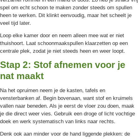
spel om echt schoon te maken zonder steeds om spullen
heen te werken. Dit klinkt eenvoudig, maar het scheelt je
veel tijd later.
Loop elke kamer door en neem alleen mee wat er niet
thuishoort. Laat schoonmaakspullen klaarzetten op een
centrale plek, zodat je niet steeds heen en weer loopt.
Stap 2: Stof afnemen voor je
nat maakt
Na het opruimen neem je de kasten, tafels en
vensterbanken af. Begin bovenaan, want stof en kruimels
vallen naar beneden. Als je eerst de vloer zou doen, maak
je die direct weer vies. Gebruik een droge of licht vochtige
doek en werk systematisch van links naar rechts.
Denk ook aan minder voor de hand liggende plekken: de