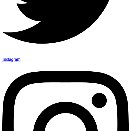
Instagram