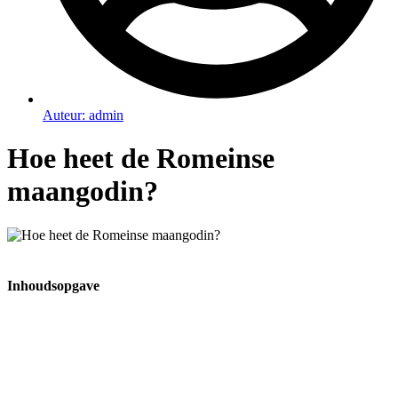
Auteur:
admin
Hoe heet de Romeinse
maangodin?
Inhoudsopgave