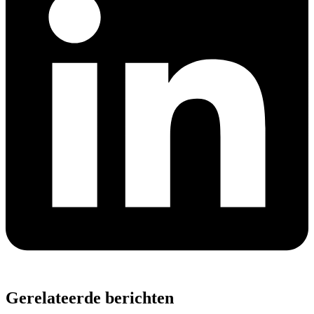
Gerelateerde berichten