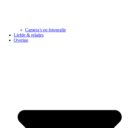
Camera’s en fotografie
Liefde & relaties
Overige