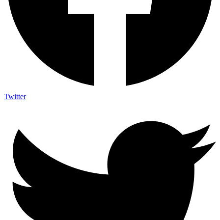
Twitter