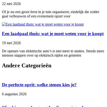
22 mei 2026
Of je nu een groot feest in je tuin organiseert, eindelijk die zolder
gaat verbouwen of een evenement opzet voor
Een laadpaal thuis: wat je moet weten voor je koopt
19 mei 2026
De opmars van elektrische auto’s is niet meer te stuiten. Steeds meer
mensen stappen over op elektrisch rijden en genieten
Andere Categorieën
De perfecte oprit: welke stenen kies je?
6 augustus 2026