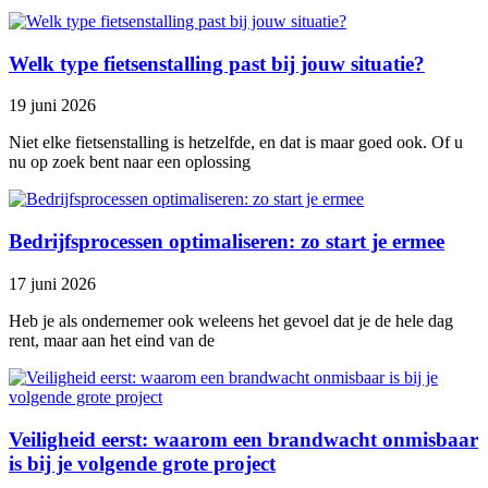
Welk type fietsenstalling past bij jouw situatie?
19 juni 2026
Niet elke fietsenstalling is hetzelfde, en dat is maar goed ook. Of u
nu op zoek bent naar een oplossing
Bedrijfsprocessen optimaliseren: zo start je ermee
17 juni 2026
Heb je als ondernemer ook weleens het gevoel dat je de hele dag
rent, maar aan het eind van de
Veiligheid eerst: waarom een brandwacht onmisbaar
is bij je volgende grote project