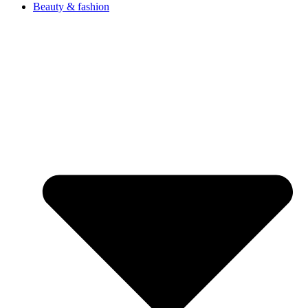
Beauty & fashion