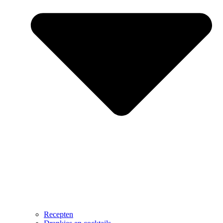
Recepten