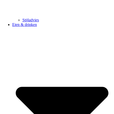
Stijladvies
Eten & drinken