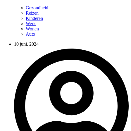
Gezondheid
Reizen
Kinderen
Werk
Wonen
Auto
10 juni, 2024