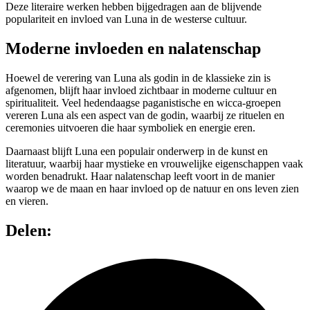
Deze literaire werken hebben bijgedragen aan de blijvende
populariteit en invloed van Luna in de westerse cultuur.
Moderne invloeden en nalatenschap
Hoewel de verering van Luna als godin in de klassieke zin is
afgenomen, blijft haar invloed zichtbaar in moderne cultuur en
spiritualiteit. Veel hedendaagse paganistische en wicca-groepen
vereren Luna als een aspect van de godin, waarbij ze rituelen en
ceremonies uitvoeren die haar symboliek en energie eren.
Daarnaast blijft Luna een populair onderwerp in de kunst en
literatuur, waarbij haar mystieke en vrouwelijke eigenschappen vaak
worden benadrukt. Haar nalatenschap leeft voort in de manier
waarop we de maan en haar invloed op de natuur en ons leven zien
en vieren.
Delen: