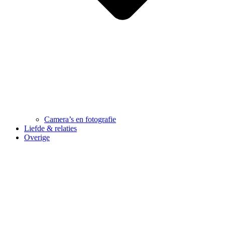
Camera’s en fotografie
Liefde & relaties
Overige