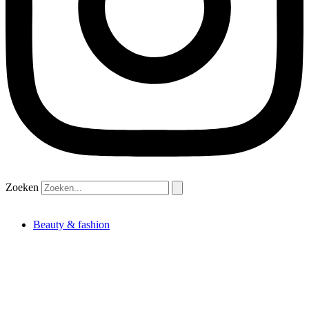
Zoeken
Beauty & fashion