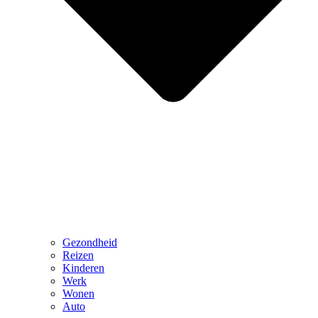
Gezondheid
Reizen
Kinderen
Werk
Wonen
Auto