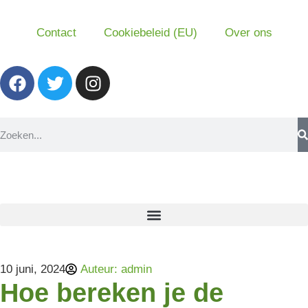
Contact
Cookiebeleid (EU)
Over ons
10 juni, 2024
Auteur:
admin
Hoe bereken je de