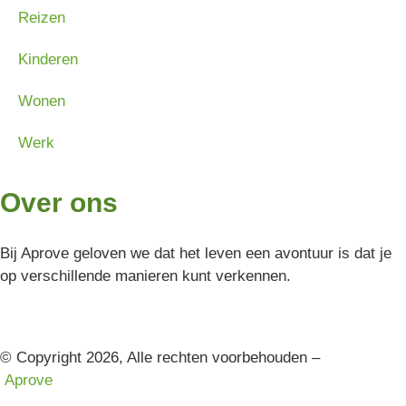
Reizen
Kinderen
Wonen
Werk
Over ons
Bij Aprove geloven we dat het leven een avontuur is dat je
op verschillende manieren kunt verkennen.
© Copyright 2026, Alle rechten voorbehouden –
Aprove