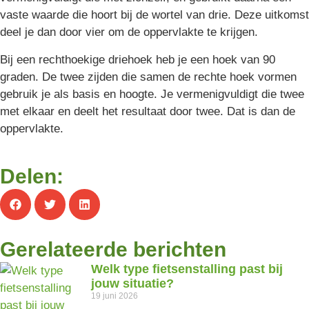
vaste waarde die hoort bij de wortel van drie. Deze uitkomst
deel je dan door vier om de oppervlakte te krijgen.
Bij een rechthoekige driehoek heb je een hoek van 90
graden. De twee zijden die samen de rechte hoek vormen
gebruik je als basis en hoogte. Je vermenigvuldigt die twee
met elkaar en deelt het resultaat door twee. Dat is dan de
oppervlakte.
Delen:
Gerelateerde berichten
Welk type fietsenstalling past bij
jouw situatie?
19 juni 2026