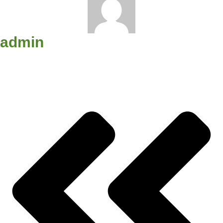
admin