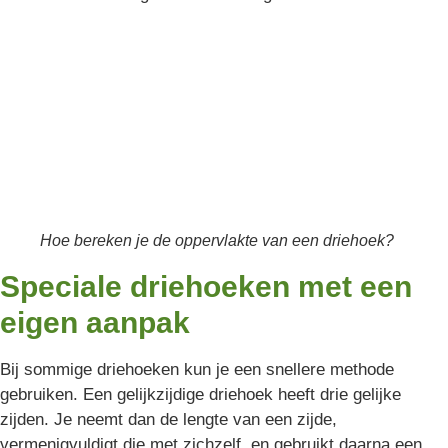
Hoe bereken je de oppervlakte van een driehoek?
Speciale driehoeken met een
eigen aanpak
Bij sommige driehoeken kun je een snellere methode
gebruiken. Een gelijkzijdige driehoek heeft drie gelijke
zijden. Je neemt dan de lengte van een zijde,
vermenigvuldigt die met zichzelf, en gebruikt daarna een