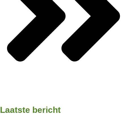
Laatste bericht