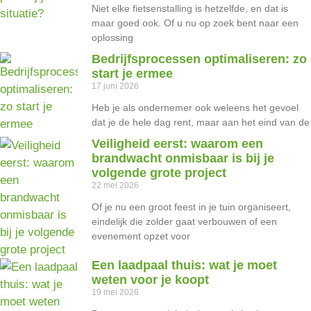
Niet elke fietsenstalling is hetzelfde, en dat is
maar goed ook. Of u nu op zoek bent naar een
oplossing
Bedrijfsprocessen optimaliseren: zo
start je ermee
17 juni 2026
Heb je als ondernemer ook weleens het gevoel
dat je de hele dag rent, maar aan het eind van de
Veiligheid eerst: waarom een
brandwacht onmisbaar is bij je
volgende grote project
22 mei 2026
Of je nu een groot feest in je tuin organiseert,
eindelijk die zolder gaat verbouwen of een
evenement opzet voor
Een laadpaal thuis: wat je moet
weten voor je koopt
19 mei 2026