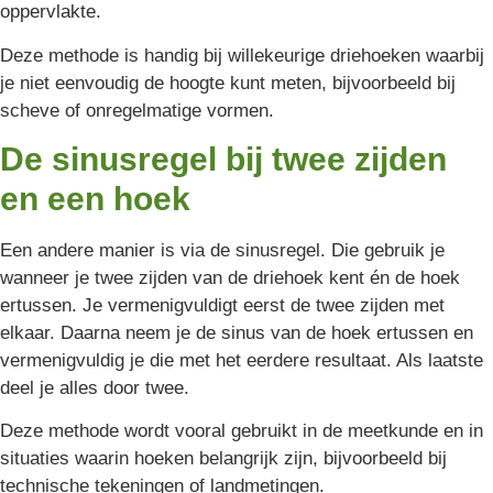
oppervlakte.
Deze methode is handig bij willekeurige driehoeken waarbij
je niet eenvoudig de hoogte kunt meten, bijvoorbeeld bij
scheve of onregelmatige vormen.
De sinusregel bij twee zijden
en een hoek
Een andere manier is via de sinusregel. Die gebruik je
wanneer je twee zijden van de driehoek kent én de hoek
ertussen. Je vermenigvuldigt eerst de twee zijden met
elkaar. Daarna neem je de sinus van de hoek ertussen en
vermenigvuldig je die met het eerdere resultaat. Als laatste
deel je alles door twee.
Deze methode wordt vooral gebruikt in de meetkunde en in
situaties waarin hoeken belangrijk zijn, bijvoorbeeld bij
technische tekeningen of landmetingen.