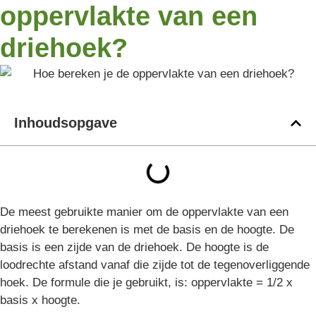
oppervlakte van een
driehoek?
Inhoudsopgave
De meest gebruikte manier om de oppervlakte van een
driehoek te berekenen is met de basis en de hoogte. De
basis is een zijde van de driehoek. De hoogte is de
loodrechte afstand vanaf die zijde tot de tegenoverliggende
hoek. De formule die je gebruikt, is: oppervlakte = 1/2 x
basis x hoogte.