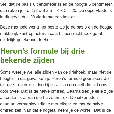
Stel dat de basis 8 centimeter is en de hoogte 5 centimeter,
dan reken je zo: 1/2 x 8 x 5 = 4 x 5 = 20. De oppervlakte is
in dit geval dus 20 vierkante centimeter.
Deze methode werkt het beste als je de basis en de hoogte
makkelijk kunt opmeten, zoals bij een rechthoekige of
duidelijk getekende driehoek.
Heron’s formule bij drie
bekende zijden
Soms weet je wel alle zijden van de driehoek, maar niet de
hoogte. In dat geval kun je Heron’s formule gebruiken. Je
telt eerst de drie zijden bij elkaar op en deelt die uitkomst
door twee. Dat is de halve omtrek. Daarna trek je elke zijde
afzonderlijk af van die halve omtrek. De uitkomsten
daarvan vermenigvuldig je met elkaar en met de halve
omtrek zelf. Van dat eindgetal neem je de wortel. Dat is de