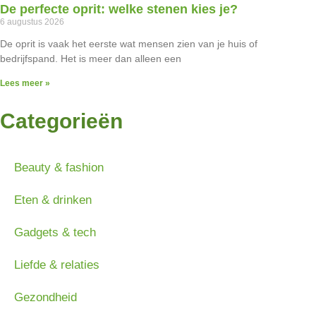
De perfecte oprit: welke stenen kies je?
6 augustus 2026
De oprit is vaak het eerste wat mensen zien van je huis of
bedrijfspand. Het is meer dan alleen een
Lees meer »
Categorieën
Beauty & fashion
Eten & drinken
Gadgets & tech
Liefde & relaties
Gezondheid