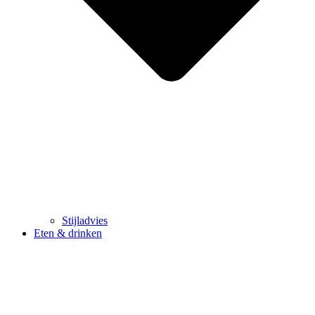
Stijladvies
Eten & drinken