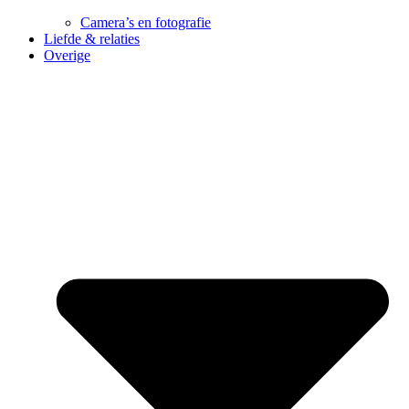
Camera’s en fotografie
Liefde & relaties
Overige