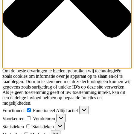
Om de beste ervaringen te bieden, gebruiken wij technologieën
zoals cookies om informatie over je apparaat op te slaan en/of te
raadplegen. Door in te stemmen met deze technologieën kunnen wij
gegevens zoals surfgedrag of unieke ID's op deze site verwerken.
Als je geen toestemming geeft of uw toestemming intrekt, kan dit
een nadelige invloed hebben op bepaalde functies en
mogelijkheden.
Functioneel
Functioneel
Altijd actief
Voorkeuren
Voorkeuren
Statistieken
Statistieken