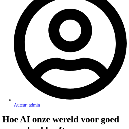
Auteur:
admin
Hoe AI onze wereld voor goed