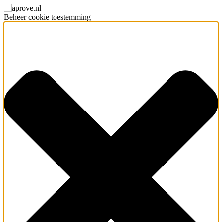
Beheer cookie toestemming