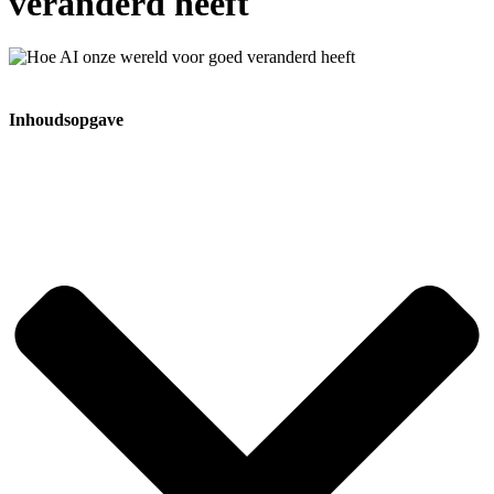
veranderd heeft
Inhoudsopgave