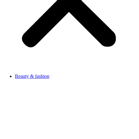
Beauty & fashion