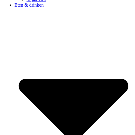
Eten & drinken