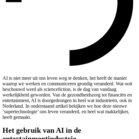
AI is niet meer uit ons leven weg te denken, het heeft de manier
waarop we werken en communiceren grondig veranderd. Wat ooit
beschouwd werd als sciencefiction, is de dag van vandaag
werkelijkheid geworden. Van de gezondheidszorg tot financiën en
entertainment, AI is doorgedrongen in heel wat industrieën, ook in
Nederland. In onderstaand artikel bekijken we hoe deze nieuwe
‘supertechnologie’ ons leven veranderd, en heel wat makkelijker,
heeft gemaakt.
Het gebruik van AI in de
entertainmentindustrie