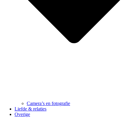
Camera’s en fotografie
Liefde & relaties
Overige