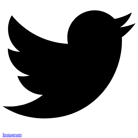
Instagram