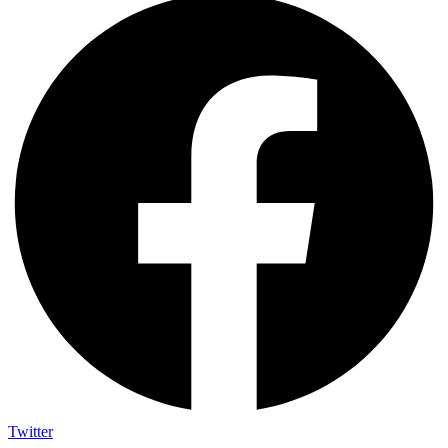
Twitter