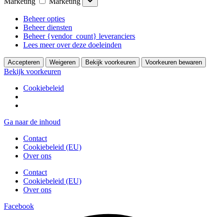
Marketing
Marketing
Beheer opties
Beheer diensten
Beheer {vendor_count} leveranciers
Lees meer over deze doeleinden
Accepteren
Weigeren
Bekijk voorkeuren
Voorkeuren bewaren
Bekijk voorkeuren
Cookiebeleid
Ga naar de inhoud
Contact
Cookiebeleid (EU)
Over ons
Contact
Cookiebeleid (EU)
Over ons
Facebook