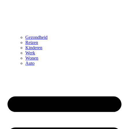
Gezondheid
Reizen
Kinderen
Werk
Wonen
Auto