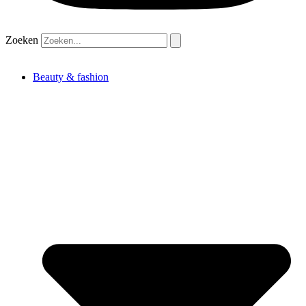
Zoeken
Beauty & fashion