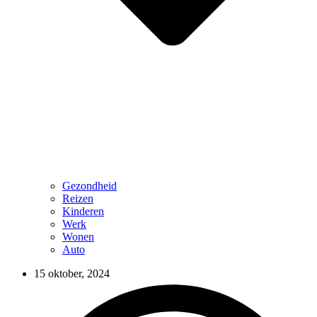
Gezondheid
Reizen
Kinderen
Werk
Wonen
Auto
15 oktober, 2024