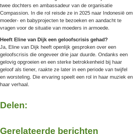
twee dochters en ambassadeur van de organisatie
Compassion. In die rol reisde ze in 2025 naar Indonesië om
moeder- en babyprojecten te bezoeken en aandacht te
vragen voor de situatie van moeders in armoede.
Heeft Eline van Dijk een geloofscrisis gehad?
Ja, Eline van Dijk heeft openlijk gesproken over een
geloofscrisis die ongeveer drie jaar duurde. Ondanks een
gelovig opgroeien en een sterke betrokkenheid bij haar
geloof als tiener, raakte ze later in een periode van twijfel
en worsteling. Die ervaring speelt een rol in haar muziek en
haar verhaal.
Delen:
Gerelateerde berichten