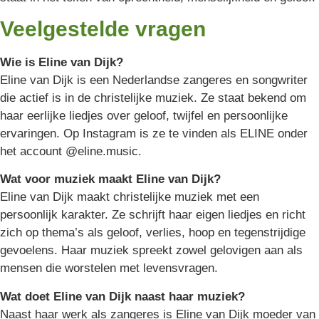
Veelgestelde vragen
Wie is Eline van Dijk?
Eline van Dijk is een Nederlandse zangeres en songwriter
die actief is in de christelijke muziek. Ze staat bekend om
haar eerlijke liedjes over geloof, twijfel en persoonlijke
ervaringen. Op Instagram is ze te vinden als ELINE onder
het account @eline.music.
Wat voor muziek maakt Eline van Dijk?
Eline van Dijk maakt christelijke muziek met een
persoonlijk karakter. Ze schrijft haar eigen liedjes en richt
zich op thema’s als geloof, verlies, hoop en tegenstrijdige
gevoelens. Haar muziek spreekt zowel gelovigen aan als
mensen die worstelen met levensvragen.
Wat doet Eline van Dijk naast haar muziek?
Naast haar werk als zangeres is Eline van Dijk moeder van