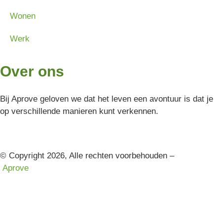
Wonen
Werk
Over ons
Bij Aprove geloven we dat het leven een avontuur is dat je
op verschillende manieren kunt verkennen.
© Copyright 2026, Alle rechten voorbehouden –
Aprove