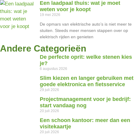
Een laadpaal thuis: wat je moet
weten voor je koopt
19 mei 2026
De opmars van elektrische auto’s is niet meer te
stuiten. Steeds meer mensen stappen over op
elektrisch rijden en genieten
Andere Categorieën
De perfecte oprit: welke stenen kies
je?
6 augustus 2026
Slim kiezen en langer gebruiken met
goede elektronica en fietsservice
29 juli 2026
Projectmanagement voor je bedrijf:
start vandaag nog
20 juli 2026
Een schoon kantoor: meer dan een
visitekaartje
20 juli 2026