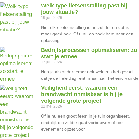
Welk type fietsenstalling past bij
jouw situatie?
19 juni 2026
Niet elke fietsenstalling is hetzelfde, en dat is
maar goed ook. Of u nu op zoek bent naar een
oplossing
Bedrijfsprocessen optimaliseren: zo
start je ermee
17 juni 2026
Heb je als ondernemer ook weleens het gevoel
dat je de hele dag rent, maar aan het eind van de
Veiligheid eerst: waarom een
brandwacht onmisbaar is bij je
volgende grote project
22 mei 2026
Of je nu een groot feest in je tuin organiseert,
eindelijk die zolder gaat verbouwen of een
evenement opzet voor