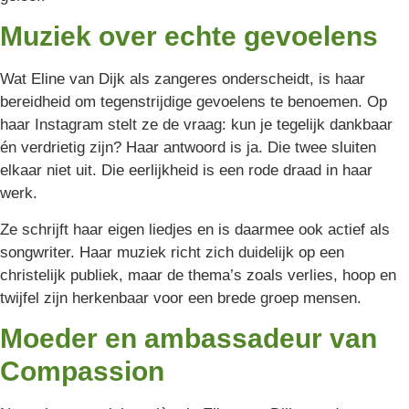
Muziek over echte gevoelens
Wat Eline van Dijk als zangeres onderscheidt, is haar
bereidheid om tegenstrijdige gevoelens te benoemen. Op
haar Instagram stelt ze de vraag: kun je tegelijk dankbaar
én verdrietig zijn? Haar antwoord is ja. Die twee sluiten
elkaar niet uit. Die eerlijkheid is een rode draad in haar
werk.
Ze schrijft haar eigen liedjes en is daarmee ook actief als
songwriter. Haar muziek richt zich duidelijk op een
christelijk publiek, maar de thema’s zoals verlies, hoop en
twijfel zijn herkenbaar voor een brede groep mensen.
Moeder en ambassadeur van
Compassion