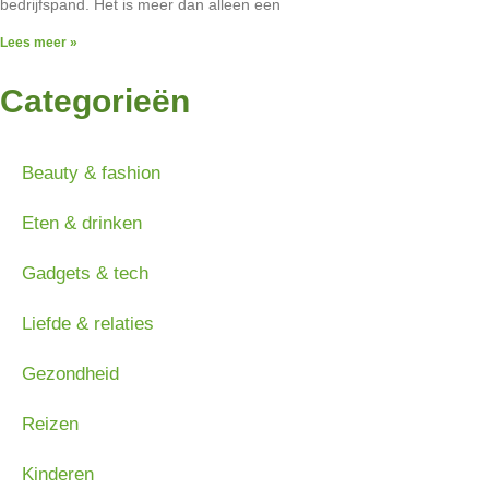
bedrijfspand. Het is meer dan alleen een
Lees meer »
Categorieën
Beauty & fashion
Eten & drinken
Gadgets & tech
Liefde & relaties
Gezondheid
Reizen
Kinderen