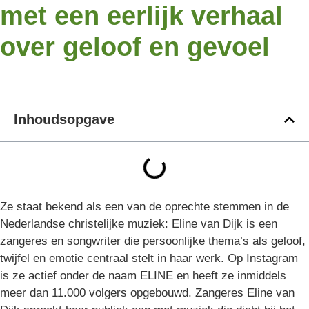
met een eerlijk verhaal
over geloof en gevoel
Inhoudsopgave
Ze staat bekend als een van de oprechte stemmen in de
Nederlandse christelijke muziek: Eline van Dijk is een
zangeres en songwriter die persoonlijke thema’s als geloof,
twijfel en emotie centraal stelt in haar werk. Op Instagram
is ze actief onder de naam ELINE en heeft ze inmiddels
meer dan 11.000 volgers opgebouwd. Zangeres Eline van