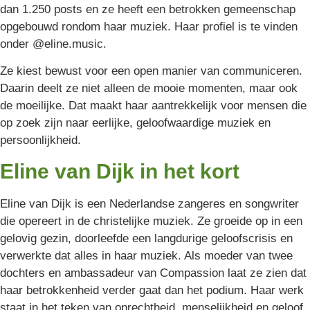
dan 1.250 posts en ze heeft een betrokken gemeenschap
opgebouwd rondom haar muziek. Haar profiel is te vinden
onder @eline.music.
Ze kiest bewust voor een open manier van communiceren.
Daarin deelt ze niet alleen de mooie momenten, maar ook
de moeilijke. Dat maakt haar aantrekkelijk voor mensen die
op zoek zijn naar eerlijke, geloofwaardige muziek en
persoonlijkheid.
Eline van Dijk in het kort
Eline van Dijk is een Nederlandse zangeres en songwriter
die opereert in de christelijke muziek. Ze groeide op in een
gelovig gezin, doorleefde een langdurige geloofscrisis en
verwerkte dat alles in haar muziek. Als moeder van twee
dochters en ambassadeur van Compassion laat ze zien dat
haar betrokkenheid verder gaat dan het podium. Haar werk
staat in het teken van oprechtheid, menselijkheid en geloof.