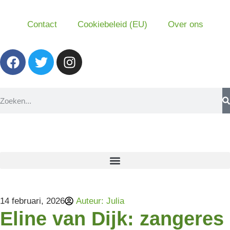
Contact
Cookiebeleid (EU)
Over ons
14 februari, 2026
Auteur:
Julia
Eline van Dijk: zangeres