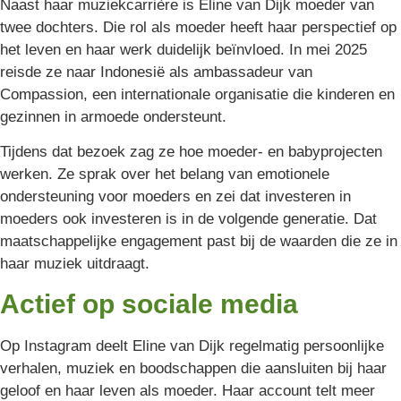
Naast haar muziekcarrière is Eline van Dijk moeder van
twee dochters. Die rol als moeder heeft haar perspectief op
het leven en haar werk duidelijk beïnvloed. In mei 2025
reisde ze naar Indonesië als ambassadeur van
Compassion, een internationale organisatie die kinderen en
gezinnen in armoede ondersteunt.
Tijdens dat bezoek zag ze hoe moeder- en babyprojecten
werken. Ze sprak over het belang van emotionele
ondersteuning voor moeders en zei dat investeren in
moeders ook investeren is in de volgende generatie. Dat
maatschappelijke engagement past bij de waarden die ze in
haar muziek uitdraagt.
Actief op sociale media
Op Instagram deelt Eline van Dijk regelmatig persoonlijke
verhalen, muziek en boodschappen die aansluiten bij haar
geloof en haar leven als moeder. Haar account telt meer