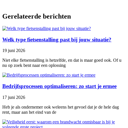
Gerelateerde berichten
Welk type fietsenstalling past bij jouw situatie?
19 juni 2026
Niet elke fietsenstalling is hetzelfde, en dat is maar goed ook. Of u
nu op zoek bent naar een oplossing
Bedrijfsprocessen optimaliseren: zo start je ermee
17 juni 2026
Heb je als ondernemer ook weleens het gevoel dat je de hele dag
rent, maar aan het eind van de