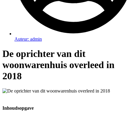
Auteur:
admin
De oprichter van dit
woonwarenhuis overleed in
2018
Inhoudsopgave