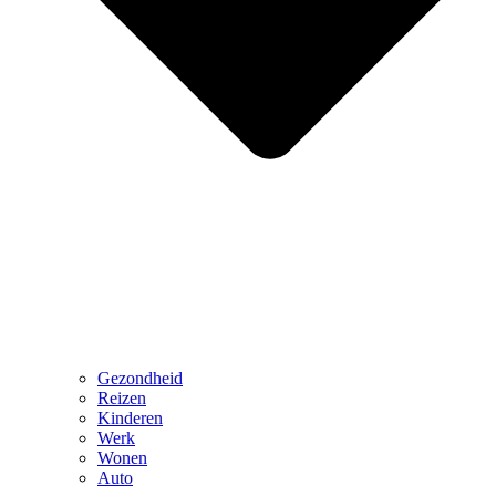
Gezondheid
Reizen
Kinderen
Werk
Wonen
Auto