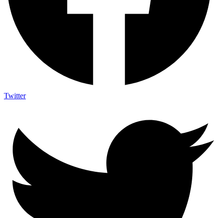
Twitter