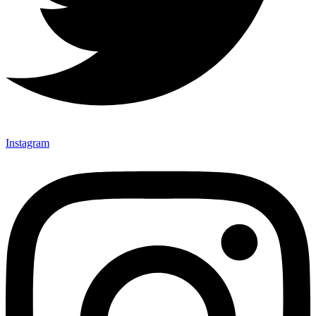
Instagram