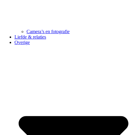
Camera’s en fotografie
Liefde & relaties
Overige