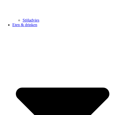
Stijladvies
Eten & drinken