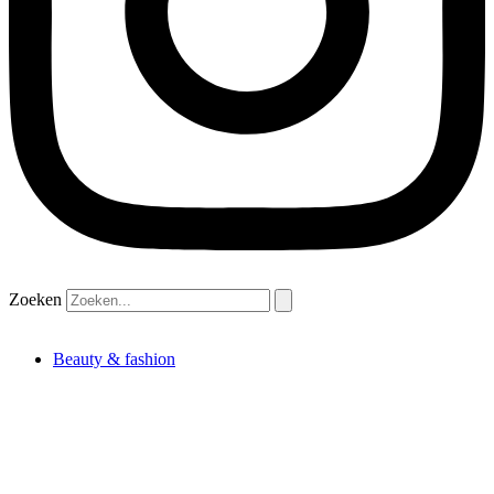
Zoeken
Beauty & fashion