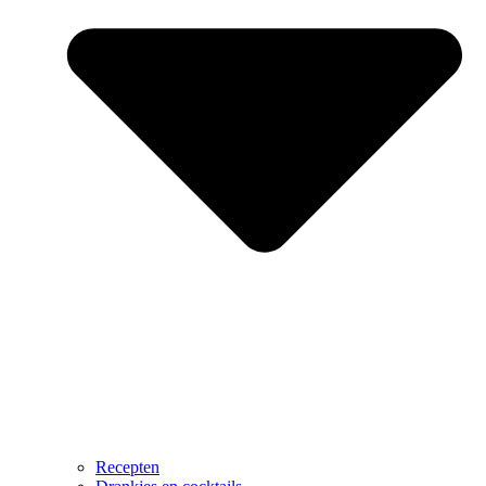
Recepten