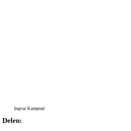
Ingvar Kamprad
Delen: