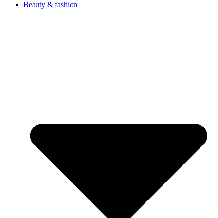
Beauty & fashion