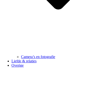
Camera’s en fotografie
Liefde & relaties
Overige