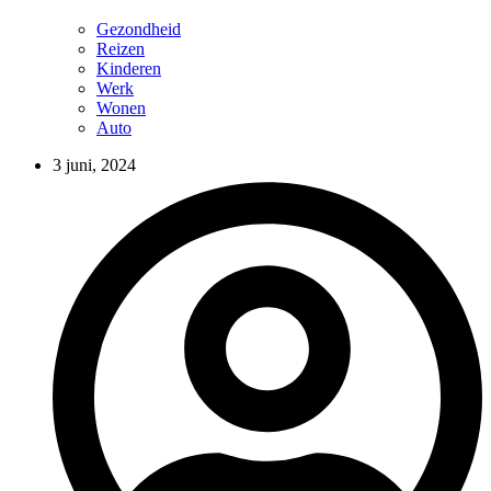
Gezondheid
Reizen
Kinderen
Werk
Wonen
Auto
3 juni, 2024