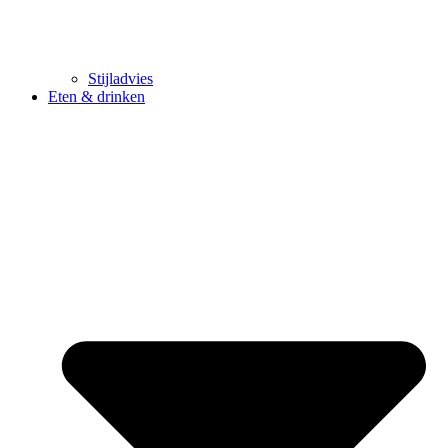
Stijladvies
Eten & drinken