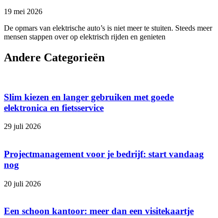
19 mei 2026
De opmars van elektrische auto’s is niet meer te stuiten. Steeds meer
mensen stappen over op elektrisch rijden en genieten
Andere Categorieën
Slim kiezen en langer gebruiken met goede
elektronica en fietsservice
29 juli 2026
Projectmanagement voor je bedrijf: start vandaag
nog
20 juli 2026
Een schoon kantoor: meer dan een visitekaartje