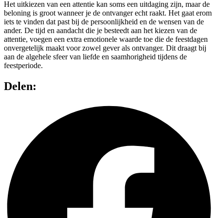
Het uitkiezen van een attentie kan soms een uitdaging zijn, maar de
beloning is groot wanneer je de ontvanger echt raakt. Het gaat erom
iets te vinden dat past bij de persoonlijkheid en de wensen van de
ander. De tijd en aandacht die je besteedt aan het kiezen van de
attentie, voegen een extra emotionele waarde toe die de feestdagen
onvergetelijk maakt voor zowel gever als ontvanger. Dit draagt bij
aan de algehele sfeer van liefde en saamhorigheid tijdens de
feestperiode.
Delen: