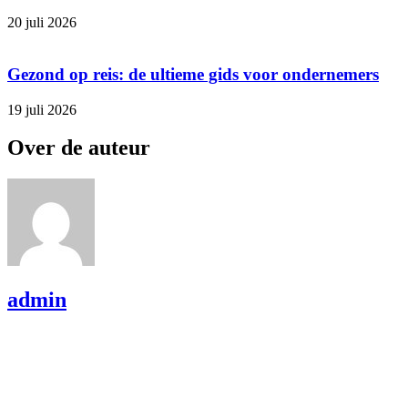
20 juli 2026
Gezond op reis: de ultieme gids voor ondernemers
19 juli 2026
Over de auteur
admin