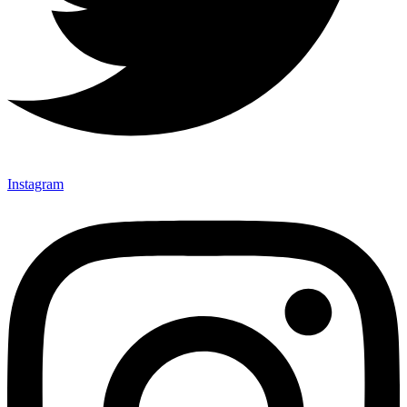
Instagram