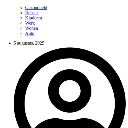
Gezondheid
Reizen
Kinderen
Werk
Wonen
Auto
5 augustus, 2025