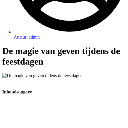
Auteur:
admin
De magie van geven tijdens de
feestdagen
Inhoudsopgave