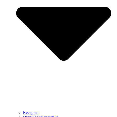
Recepten