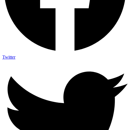
Twitter