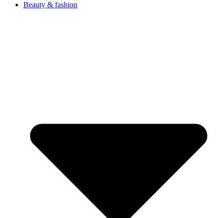
Beauty & fashion