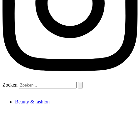
Zoeken
Beauty & fashion