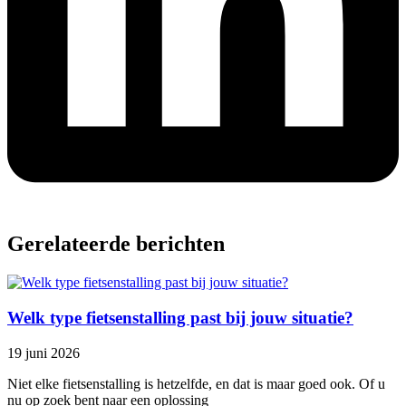
Gerelateerde berichten
Welk type fietsenstalling past bij jouw situatie?
19 juni 2026
Niet elke fietsenstalling is hetzelfde, en dat is maar goed ook. Of u
nu op zoek bent naar een oplossing