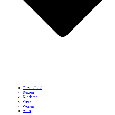
Gezondheid
Reizen
Kinderen
Werk
Wonen
Auto