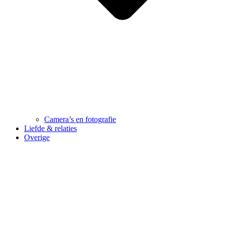
Camera’s en fotografie
Liefde & relaties
Overige