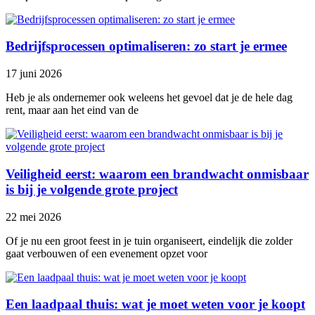
Bedrijfsprocessen optimaliseren: zo start je ermee
17 juni 2026
Heb je als ondernemer ook weleens het gevoel dat je de hele dag
rent, maar aan het eind van de
Veiligheid eerst: waarom een brandwacht onmisbaar
is bij je volgende grote project
22 mei 2026
Of je nu een groot feest in je tuin organiseert, eindelijk die zolder
gaat verbouwen of een evenement opzet voor
Een laadpaal thuis: wat je moet weten voor je koopt