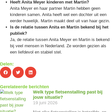
Heeft Anita Meyer kinderen met Martin?
Anita Meyer en haar partner Martin hebben geen
kinderen samen. Anita heeft wel een dochter uit een
eerder huwelijk. Martin maakt deel uit van haar gezin.
Is de relatie tussen Anita en Martin bekend bij het
publiek?
Ja, de relatie tussen Anita Meyer en Martin is bekend
bij veel mensen in Nederland. Ze worden gezien als
een liefdevol en stabiel stel.
Delen:
Gerelateerde berichten
Welk type fietsenstalling past bij
jouw situatie?
19 juni 2026