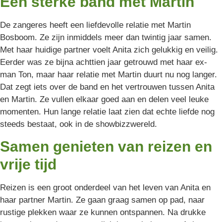
Een sterke band met Martin
De zangeres heeft een liefdevolle relatie met Martin
Bosboom. Ze zijn inmiddels meer dan twintig jaar samen.
Met haar huidige partner voelt Anita zich gelukkig en veilig.
Eerder was ze bijna achttien jaar getrouwd met haar ex-
man Ton, maar haar relatie met Martin duurt nu nog langer.
Dat zegt iets over de band en het vertrouwen tussen Anita
en Martin. Ze vullen elkaar goed aan en delen veel leuke
momenten. Hun lange relatie laat zien dat echte liefde nog
steeds bestaat, ook in de showbizzwereld.
Samen genieten van reizen en
vrije tijd
Reizen is een groot onderdeel van het leven van Anita en
haar partner Martin. Ze gaan graag samen op pad, naar
rustige plekken waar ze kunnen ontspannen. Na drukke