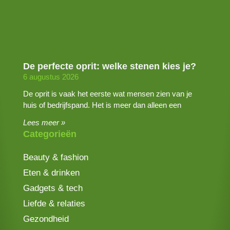
De perfecte oprit: welke stenen kies je?
6 augustus 2026
De oprit is vaak het eerste wat mensen zien van je
huis of bedrijfspand. Het is meer dan alleen een
Lees meer »
Categorieën
Beauty & fashion
Eten & drinken
Gadgets & tech
Liefde & relaties
Gezondheid