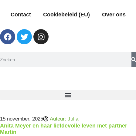
Contact
Cookiebeleid (EU)
Over ons
15 november, 2025
Auteur:
Julia
Anita Meyer en haar liefdevolle leven met partner
Martin