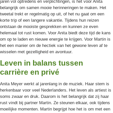
jaren vol optredens en verplichtingen, is het voor Anita
belangrijk om samen mooie herinneringen te maken. Het
tweetal trekt er regelmatig op uit, of het nu gaat om een
korte trip of een langere vakantie. Tijdens hun reizen
ontstaan de mooiste gesprekken en kunnen ze even
helemaal tot rust komen. Voor Anita biedt deze tijd de kans
om op te laden en nieuwe energie te krijgen. Voor Martin is
het een manier om de hectiek van het gewone leven af te
wisselen met gezelligheid en avontuur.
Leven in balans tussen
carrière en privé
Anita Meyer werkt al jarenlang in de muziek. Haar stem is
herkenbaar voor veel Nederlanders. Het leven als artiest is
soms zwaar en druk. Daarom is het belangrijk dat zij haar
rust vindt bij partner Martin. Ze steunen elkaar, ook tijdens
moeilijke momenten. Martin begrijpt hoe het is om met een