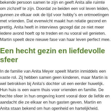
bekende persoon samen te zijn en geeft Anita alle ruimte
om zichzelf te zijn. Doordat ze beiden een vol leven leiden,
gunnen ze elkaar ook de tijd voor hobby’s en ontmoetingen
met vrienden. Dat evenwicht maakt hun relatie gezond en
prettig. Anita heeft in interviews gezegd dat ze niet meer
iedere avond hoeft op te treden en nu vooral wil genieten.
Martin speelt deze nieuwe fase van haar leven perfect mee.
Een hecht gezin en liefdevolle
sfeer
In de familie van Anita Meyer speelt Martin inmiddels een
vaste rol. Zij hebben samen geen kinderen, maar Martin is
wel betrokken bij Anita’s dochter uit een eerder huwelijk.
Hun huis is een warm thuis voor vrienden en familie. De
hechte sfeer in hun omgeving komt vooral door de liefde en
aandacht die ze elkaar en hun gasten geven. Martin en
Anita staan bekend om hun openheid en hartelijkheid.