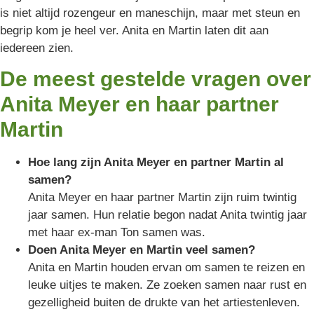
is niet altijd rozengeur en maneschijn, maar met steun en
begrip kom je heel ver. Anita en Martin laten dit aan
iedereen zien.
De meest gestelde vragen over
Anita Meyer en haar partner
Martin
Hoe lang zijn Anita Meyer en partner Martin al
samen?
Anita Meyer en haar partner Martin zijn ruim twintig
jaar samen. Hun relatie begon nadat Anita twintig jaar
met haar ex-man Ton samen was.
Doen Anita Meyer en Martin veel samen?
Anita en Martin houden ervan om samen te reizen en
leuke uitjes te maken. Ze zoeken samen naar rust en
gezelligheid buiten de drukte van het artiestenleven.