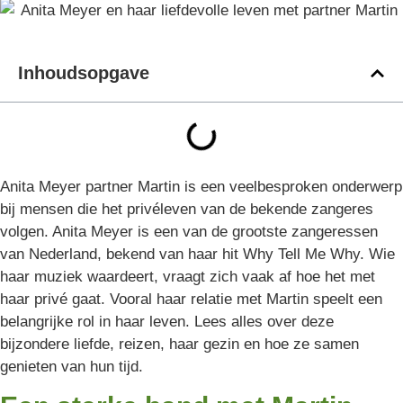
Inhoudsopgave
Anita Meyer partner Martin is een veelbesproken onderwerp
bij mensen die het privéleven van de bekende zangeres
volgen. Anita Meyer is een van de grootste zangeressen
van Nederland, bekend van haar hit Why Tell Me Why. Wie
haar muziek waardeert, vraagt zich vaak af hoe het met
haar privé gaat. Vooral haar relatie met Martin speelt een
belangrijke rol in haar leven. Lees alles over deze
bijzondere liefde, reizen, haar gezin en hoe ze samen
genieten van hun tijd.