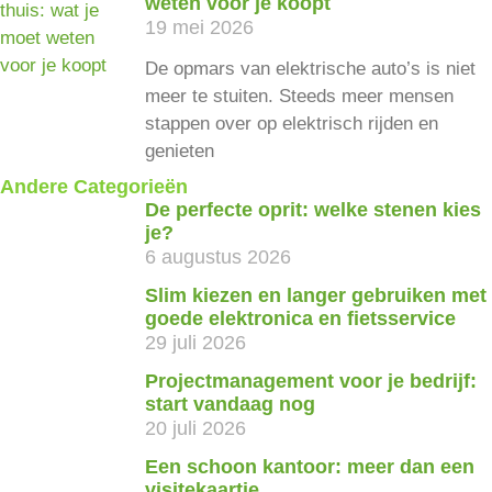
weten voor je koopt
19 mei 2026
De opmars van elektrische auto’s is niet
meer te stuiten. Steeds meer mensen
stappen over op elektrisch rijden en
genieten
Andere Categorieën
De perfecte oprit: welke stenen kies
je?
6 augustus 2026
Slim kiezen en langer gebruiken met
goede elektronica en fietsservice
29 juli 2026
Projectmanagement voor je bedrijf:
start vandaag nog
20 juli 2026
Een schoon kantoor: meer dan een
visitekaartje