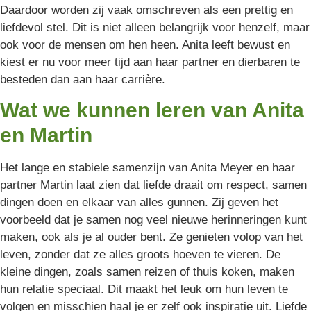
Daardoor worden zij vaak omschreven als een prettig en
liefdevol stel. Dit is niet alleen belangrijk voor henzelf, maar
ook voor de mensen om hen heen. Anita leeft bewust en
kiest er nu voor meer tijd aan haar partner en dierbaren te
besteden dan aan haar carrière.
Wat we kunnen leren van Anita
en Martin
Het lange en stabiele samenzijn van Anita Meyer en haar
partner Martin laat zien dat liefde draait om respect, samen
dingen doen en elkaar van alles gunnen. Zij geven het
voorbeeld dat je samen nog veel nieuwe herinneringen kunt
maken, ook als je al ouder bent. Ze genieten volop van het
leven, zonder dat ze alles groots hoeven te vieren. De
kleine dingen, zoals samen reizen of thuis koken, maken
hun relatie speciaal. Dit maakt het leuk om hun leven te
volgen en misschien haal je er zelf ook inspiratie uit. Liefde