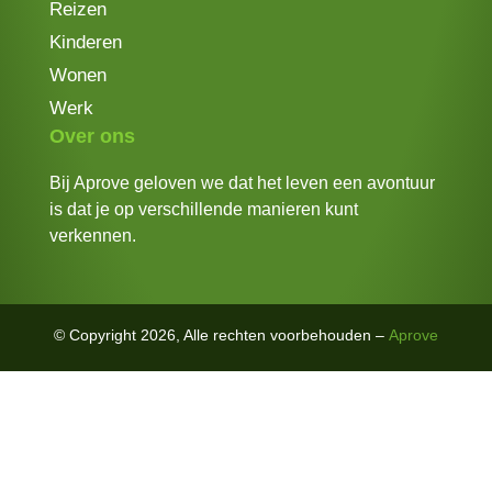
Reizen
Kinderen
Wonen
Werk
Over ons
Bij Aprove geloven we dat het leven een avontuur
is dat je op verschillende manieren kunt
verkennen.
© Copyright 2026, Alle rechten voorbehouden –
Aprove