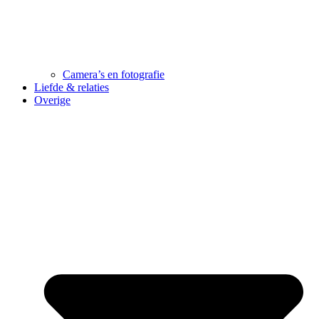
Camera’s en fotografie
Liefde & relaties
Overige