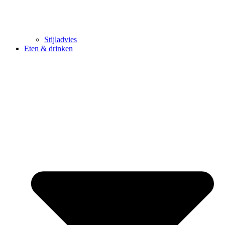
Stijladvies
Eten & drinken