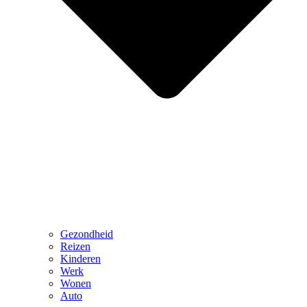
Gezondheid
Reizen
Kinderen
Werk
Wonen
Auto