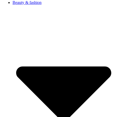
Beauty & fashion