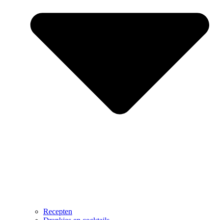
Recepten