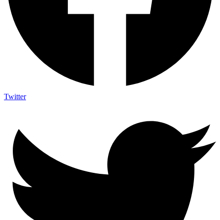
Twitter