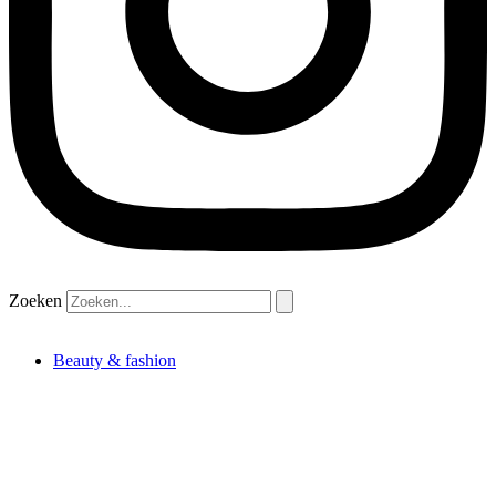
Zoeken
Beauty & fashion