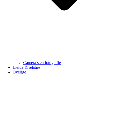
Camera’s en fotografie
Liefde & relaties
Overige