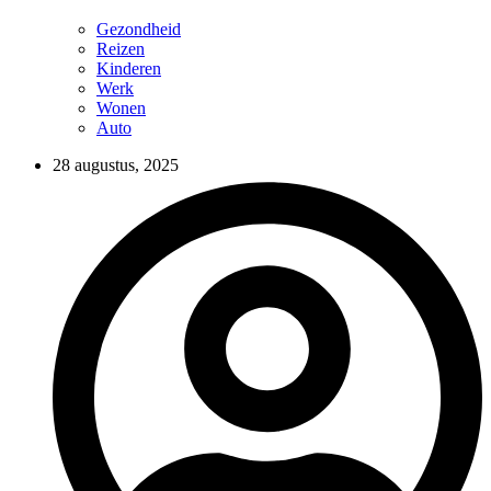
Gezondheid
Reizen
Kinderen
Werk
Wonen
Auto
28 augustus, 2025