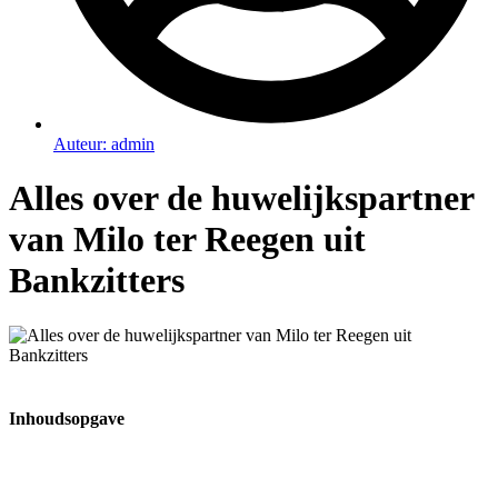
Auteur:
admin
Alles over de huwelijkspartner
van Milo ter Reegen uit
Bankzitters
Inhoudsopgave