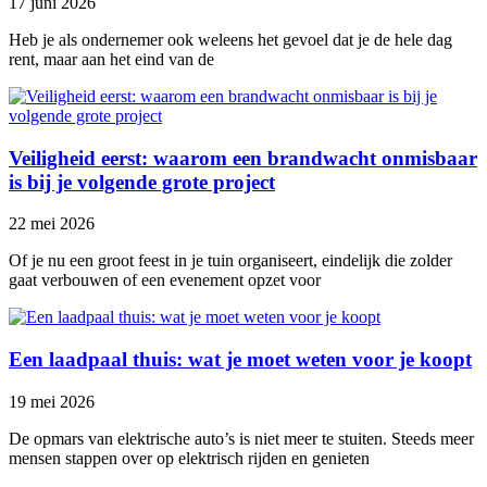
17 juni 2026
Heb je als ondernemer ook weleens het gevoel dat je de hele dag
rent, maar aan het eind van de
Veiligheid eerst: waarom een brandwacht onmisbaar
is bij je volgende grote project
22 mei 2026
Of je nu een groot feest in je tuin organiseert, eindelijk die zolder
gaat verbouwen of een evenement opzet voor
Een laadpaal thuis: wat je moet weten voor je koopt
19 mei 2026
De opmars van elektrische auto’s is niet meer te stuiten. Steeds meer
mensen stappen over op elektrisch rijden en genieten