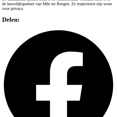
de huwelijkspartner van Milo ter Reegen. Ze respecteren zijn wens
voor privacy.
Delen: