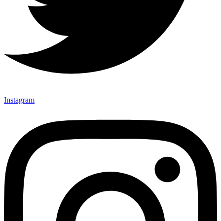
Instagram