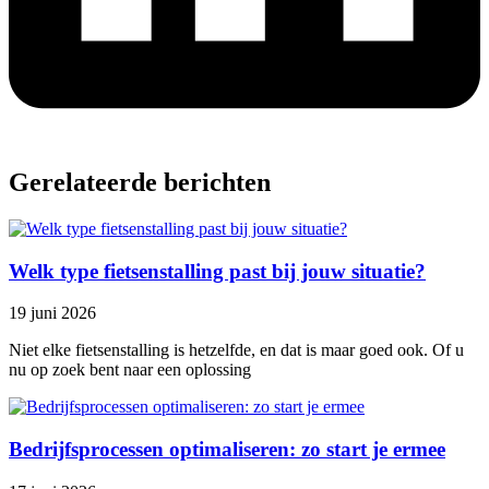
Gerelateerde berichten
Welk type fietsenstalling past bij jouw situatie?
19 juni 2026
Niet elke fietsenstalling is hetzelfde, en dat is maar goed ook. Of u
nu op zoek bent naar een oplossing
Bedrijfsprocessen optimaliseren: zo start je ermee