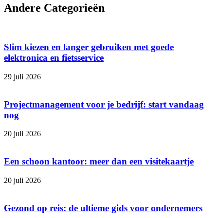
Andere Categorieën
Slim kiezen en langer gebruiken met goede
elektronica en fietsservice
29 juli 2026
Projectmanagement voor je bedrijf: start vandaag
nog
20 juli 2026
Een schoon kantoor: meer dan een visitekaartje
20 juli 2026
Gezond op reis: de ultieme gids voor ondernemers