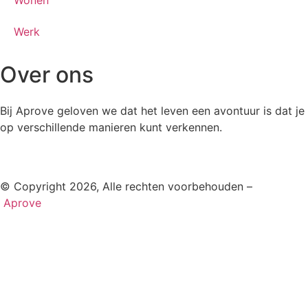
Werk
Over ons
Bij Aprove geloven we dat het leven een avontuur is dat je
op verschillende manieren kunt verkennen.
© Copyright 2026, Alle rechten voorbehouden –
Aprove