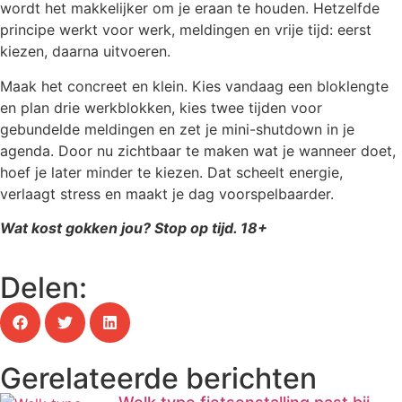
wordt het makkelijker om je eraan te houden. Hetzelfde
principe werkt voor werk, meldingen en vrije tijd: eerst
kiezen, daarna uitvoeren.
Maak het concreet en klein. Kies vandaag een bloklengte
en plan drie werkblokken, kies twee tijden voor
gebundelde meldingen en zet je mini-shutdown in je
agenda. Door nu zichtbaar te maken wat je wanneer doet,
hoef je later minder te kiezen. Dat scheelt energie,
verlaagt stress en maakt je dag voorspelbaarder.
Wat kost gokken jou? Stop op tijd. 18+
Delen:
Gerelateerde berichten