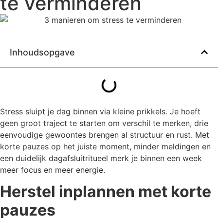
te verminderen
Inhoudsopgave
Stress sluipt je dag binnen via kleine prikkels. Je hoeft
geen groot traject te starten om verschil te merken, drie
eenvoudige gewoontes brengen al structuur en rust. Met
korte pauzes op het juiste moment, minder meldingen en
een duidelijk dagafsluitritueel merk je binnen een week
meer focus en meer energie.
Herstel inplannen met korte
pauzes