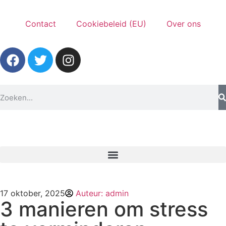
Contact
Cookiebeleid (EU)
Over ons
17 oktober, 2025
Auteur:
admin
3 manieren om stress