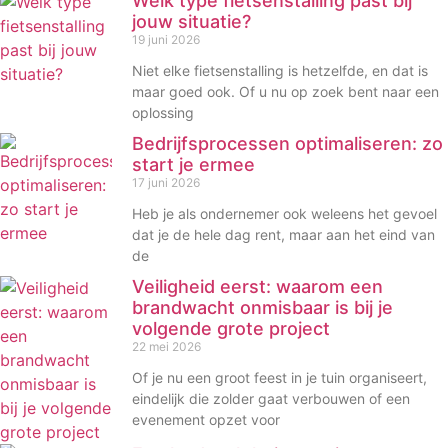
Welk type fietsenstalling past bij
jouw situatie?
19 juni 2026
Niet elke fietsenstalling is hetzelfde, en dat is
maar goed ook. Of u nu op zoek bent naar een
oplossing
Bedrijfsprocessen optimaliseren: zo
start je ermee
17 juni 2026
Heb je als ondernemer ook weleens het gevoel
dat je de hele dag rent, maar aan het eind van
de
Veiligheid eerst: waarom een
brandwacht onmisbaar is bij je
volgende grote project
22 mei 2026
Of je nu een groot feest in je tuin organiseert,
eindelijk die zolder gaat verbouwen of een
evenement opzet voor