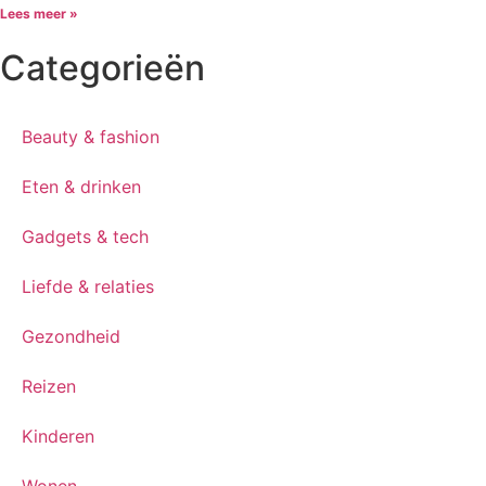
Lees meer »
Categorieën
Beauty & fashion
Eten & drinken
Gadgets & tech
Liefde & relaties
Gezondheid
Reizen
Kinderen
Wonen