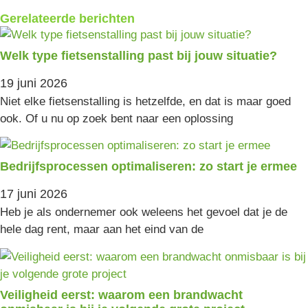
Gerelateerde berichten
Welk type fietsenstalling past bij jouw situatie?
19 juni 2026
Niet elke fietsenstalling is hetzelfde, en dat is maar goed
ook. Of u nu op zoek bent naar een oplossing
Bedrijfsprocessen optimaliseren: zo start je ermee
17 juni 2026
Heb je als ondernemer ook weleens het gevoel dat je de
hele dag rent, maar aan het eind van de
Veiligheid eerst: waarom een brandwacht