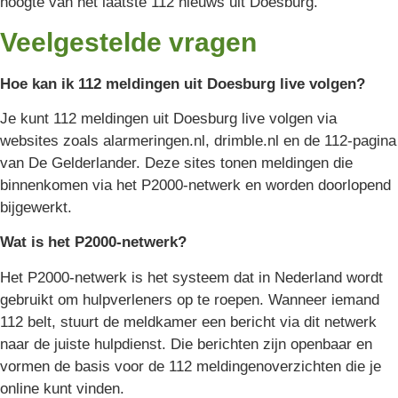
hoogte van het laatste 112 nieuws uit Doesburg.
Veelgestelde vragen
Hoe kan ik 112 meldingen uit Doesburg live volgen?
Je kunt 112 meldingen uit Doesburg live volgen via
websites zoals alarmeringen.nl, drimble.nl en de 112-pagina
van De Gelderlander. Deze sites tonen meldingen die
binnenkomen via het P2000-netwerk en worden doorlopend
bijgewerkt.
Wat is het P2000-netwerk?
Het P2000-netwerk is het systeem dat in Nederland wordt
gebruikt om hulpverleners op te roepen. Wanneer iemand
112 belt, stuurt de meldkamer een bericht via dit netwerk
naar de juiste hulpdienst. Die berichten zijn openbaar en
vormen de basis voor de 112 meldingenoverzichten die je
online kunt vinden.