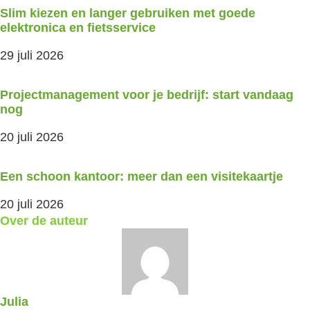
Slim kiezen en langer gebruiken met goede
elektronica en fietsservice
29 juli 2026
Projectmanagement voor je bedrijf: start vandaag
nog
20 juli 2026
Een schoon kantoor: meer dan een visitekaartje
20 juli 2026
Over de auteur
Julia