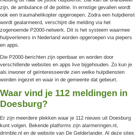
zijn, de ambulance of de politie. In ernstige gevallen wordt
ook een traumahelikopter opgeroepen. Zodra een hulpdienst
wordt gealarmeerd, verschijnt die melding via het
zogenoemde P2000-netwerk. Dit is het systeem waarmee
hulpverleners in Nederland worden opgeroepen via piepers
en apps.
Die P2000-berichten zijn openbaar en worden door
verschillende websites en apps live bijgehouden. Zo kun je
als inwoner of geïnteresseerde zien welke hulpdiensten
worden ingezet en waar in de gemeente dat gebeurt.
Waar vind je 112 meldingen in
Doesburg?
Er zijn meerdere plekken waar je 112 nieuws uit Doesburg
kunt volgen. Bekende platforms zijn alarmeringen.nl,
drimble.nl en de website van De Gelderlander. Al deze sites