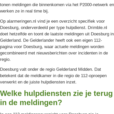
tonen meldingen die binnenkomen via het P2000-netwerk en
werken ze in real time bij.
Op alarmeringen.nl vind je een overzicht specifiek voor
Doesburg, onderverdeeld per type hulpdienst. Drimble.nl
doet hetzelfde en toont de laatste meldingen uit Doesburg in
Gelderland. De Gelderlander heeft ook een eigen 112-
pagina voor Doesburg, waar actuele meldingen worden
gecombineerd met nieuwsberichten over incidenten in de
regio.
Doesburg valt onder de regio Gelderland Midden. Dat
betekent dat de meldkamer in die regio de 112-oproepen
verwerkt en de juiste hulpdiensten inzet.
Welke hulpdiensten zie je terug
in de meldingen?