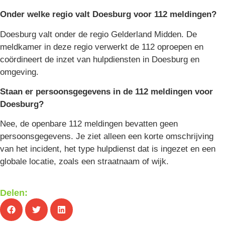
Onder welke regio valt Doesburg voor 112 meldingen?
Doesburg valt onder de regio Gelderland Midden. De
meldkamer in deze regio verwerkt de 112 oproepen en
coördineert de inzet van hulpdiensten in Doesburg en
omgeving.
Staan er persoonsgegevens in de 112 meldingen voor
Doesburg?
Nee, de openbare 112 meldingen bevatten geen
persoonsgegevens. Je ziet alleen een korte omschrijving
van het incident, het type hulpdienst dat is ingezet en een
globale locatie, zoals een straatnaam of wijk.
Delen: