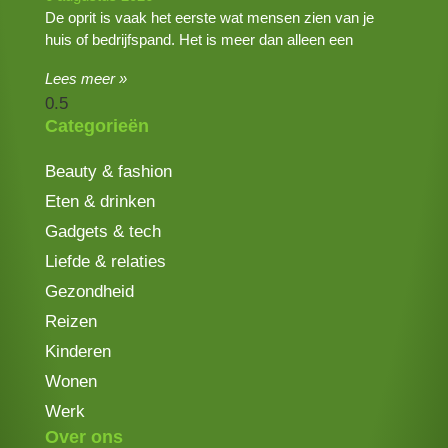
De oprit is vaak het eerste wat mensen zien van je
huis of bedrijfspand. Het is meer dan alleen een
Lees meer »
Categorieën
Beauty & fashion
Eten & drinken
Gadgets & tech
Liefde & relaties
Gezondheid
Reizen
Kinderen
Wonen
Werk
Over ons