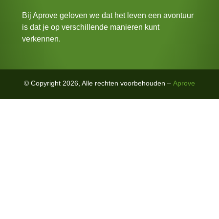
Bij Aprove geloven we dat het leven een avontuur
is dat je op verschillende manieren kunt
verkennen.
© Copyright 2026, Alle rechten voorbehouden –
Aprove