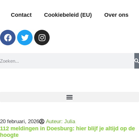
Contact
Cookiebeleid (EU)
Over ons
20 februari, 2026
Auteur:
Julia
112 meldingen in Doesburg: hier blijf je altijd op de
hoogte