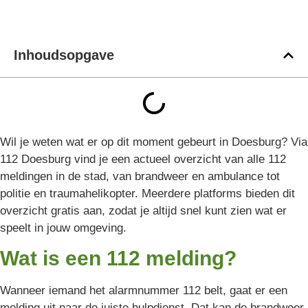
Inhoudsopgave
Wil je weten wat er op dit moment gebeurt in Doesburg? Via
112 Doesburg vind je een actueel overzicht van alle 112
meldingen in de stad, van brandweer en ambulance tot
politie en traumahelikopter. Meerdere platforms bieden dit
overzicht gratis aan, zodat je altijd snel kunt zien wat er
speelt in jouw omgeving.
Wat is een 112 melding?
Wanneer iemand het alarmnummer 112 belt, gaat er een
melding uit naar de juiste hulpdienst. Dat kan de brandweer