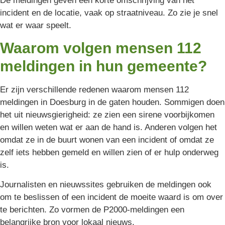
De meldingen geven een korte omschrijving van het
incident en de locatie, vaak op straatniveau. Zo zie je snel
wat er waar speelt.
Waarom volgen mensen 112
meldingen in hun gemeente?
Er zijn verschillende redenen waarom mensen 112
meldingen in Doesburg in de gaten houden. Sommigen doen
het uit nieuwsgierigheid: ze zien een sirene voorbijkomen
en willen weten wat er aan de hand is. Anderen volgen het
omdat ze in de buurt wonen van een incident of omdat ze
zelf iets hebben gemeld en willen zien of er hulp onderweg
is.
Journalisten en nieuwssites gebruiken de meldingen ook
om te beslissen of een incident de moeite waard is om over
te berichten. Zo vormen de P2000-meldingen een
belangrijke bron voor lokaal nieuws.