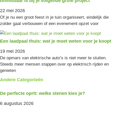
onmisbaar is bij je volgende grote project
22 mei 2026
Of je nu een groot feest in je tuin organiseert, eindelijk die
zolder gaat verbouwen of een evenement opzet voor
Een laadpaal thuis: wat je moet weten voor je koopt
19 mei 2026
De opmars van elektrische auto’s is niet meer te stuiten.
Steeds meer mensen stappen over op elektrisch rijden en
genieten
Andere Categorieën
De perfecte oprit: welke stenen kies je?
6 augustus 2026