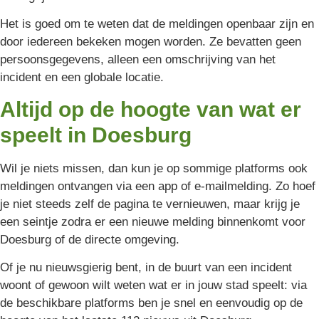
Het is goed om te weten dat de meldingen openbaar zijn en
door iedereen bekeken mogen worden. Ze bevatten geen
persoonsgegevens, alleen een omschrijving van het
incident en een globale locatie.
Altijd op de hoogte van wat er
speelt in Doesburg
Wil je niets missen, dan kun je op sommige platforms ook
meldingen ontvangen via een app of e-mailmelding. Zo hoef
je niet steeds zelf de pagina te vernieuwen, maar krijg je
een seintje zodra er een nieuwe melding binnenkomt voor
Doesburg of de directe omgeving.
Of je nu nieuwsgierig bent, in de buurt van een incident
woont of gewoon wilt weten wat er in jouw stad speelt: via
de beschikbare platforms ben je snel en eenvoudig op de